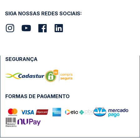
SIGA NOSSAS REDES SOCIAIS:
SEGURANÇA
FORMAS DE PAGAMENTO