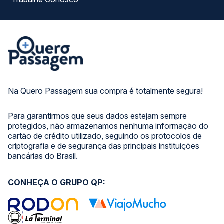
Na Quero Passagem sua compra é totalmente segura!
Para garantirmos que seus dados estejam sempre
protegidos, não armazenamos nenhuma informação do
cartão de crédito utilizado, seguindo os protocolos de
criptografia e de segurança das principais instituições
bancárias do Brasil.
CONHEÇA O GRUPO QP: