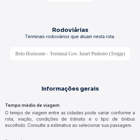
Rodoviárias
Terminais rodoviários que atuam nesta rota.
Belo Horizonte - Terminal Gov. Israel Pinheiro (Tergip)
Informações gerais
Tempo médio de viagem
O tempo de viagem entre as cidades pode variar conforme a
rota, viação, condições de trânsito e o tipo de ônibus
escolhido. Consulte a estimativa ao selecionar sua passagem.