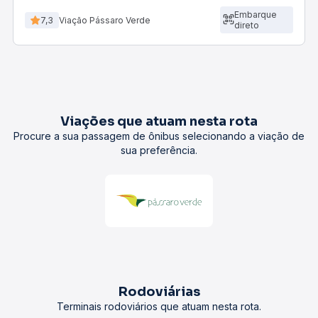
Embarque
7,3
Viação Pássaro Verde
direto
Viações que atuam nesta rota
Procure a sua passagem de ônibus selecionando a viação de
sua preferência.
Rodoviárias
Terminais rodoviários que atuam nesta rota.