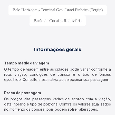
Belo Horizonte - Terminal Gov. Israel Pinheiro (Tergip)
Barão de Cocais - Rodoviária
Informações gerais
Tempo médio de viagem
O tempo de viagem entre as cidades pode variar conforme a
rota, viação, condições de trânsito e o tipo de ônibus
escolhido. Consulte a estimativa ao selecionar sua passagem.
Preço da passagem
Os preços das passagens variam de acordo com a viação,
data, horário e tipo de poltrona. Confira os valores atualizados
no momento da compra, pois podem sofrer alterações.