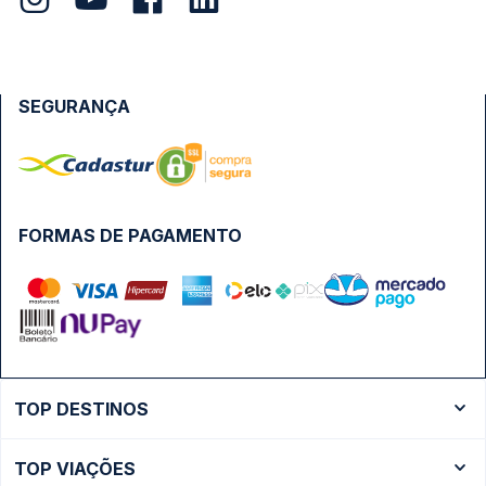
SEGURANÇA
FORMAS DE PAGAMENTO
TOP DESTINOS
Ônibus Rio de Janeiro
TOP VIAÇÕES
Ônibus São Paulo