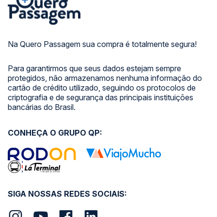
Na Quero Passagem sua compra é totalmente segura!
Para garantirmos que seus dados estejam sempre
protegidos, não armazenamos nenhuma informação do
cartão de crédito utilizado, seguindo os protocolos de
criptografia e de segurança das principais instituições
bancárias do Brasil.
CONHEÇA O GRUPO QP:
SIGA NOSSAS REDES SOCIAIS: