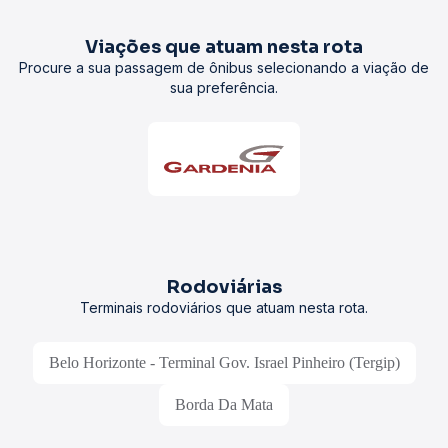
Viações que atuam nesta rota
Procure a sua passagem de ônibus selecionando a viação de
sua preferência.
Rodoviárias
Terminais rodoviários que atuam nesta rota.
Belo Horizonte - Terminal Gov. Israel Pinheiro (Tergip)
Borda Da Mata