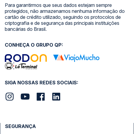
Para garantirmos que seus dados estejam sempre
protegidos, não armazenamos nenhuma informação do
cartão de crédito utilizado, seguindo os protocolos de
criptografia e de segurança das principais instituições
bancárias do Brasil.
CONHEÇA O GRUPO QP:
SIGA NOSSAS REDES SOCIAIS:
SEGURANÇA