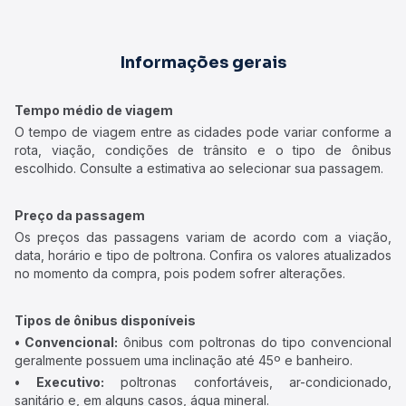
Informações gerais
Tempo médio de viagem
O tempo de viagem entre as cidades pode variar conforme a
rota, viação, condições de trânsito e o tipo de ônibus
escolhido. Consulte a estimativa ao selecionar sua passagem.
Preço da passagem
Os preços das passagens variam de acordo com a viação,
data, horário e tipo de poltrona. Confira os valores atualizados
no momento da compra, pois podem sofrer alterações.
Tipos de ônibus disponíveis
• Convencional:
ônibus com poltronas do tipo convencional
geralmente possuem uma inclinação até 45º e banheiro.
• Executivo:
poltronas confortáveis, ar-condicionado,
sanitário e, em alguns casos, água mineral.