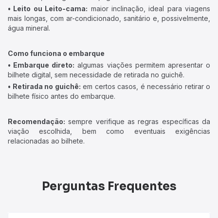
• Leito ou Leito-cama:
maior inclinação, ideal para viagens
mais longas, com ar-condicionado, sanitário e, possivelmente,
água mineral.
Como funciona o embarque
• Embarque direto:
algumas viações permitem apresentar o
bilhete digital, sem necessidade de retirada no guichê.
• Retirada no guichê:
em certos casos, é necessário retirar o
bilhete físico antes do embarque.
Recomendação:
sempre verifique as regras específicas da
viação escolhida, bem como eventuais exigências
relacionadas ao bilhete.
Perguntas Frequentes