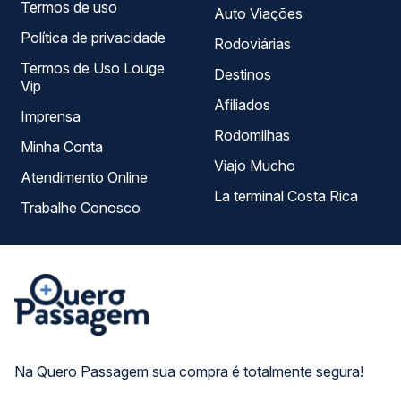
Termos de uso
Auto Viações
Política de privacidade
Rodoviárias
Termos de Uso Louge
Destinos
Vip
Afiliados
Imprensa
Rodomilhas
Minha Conta
Viajo Mucho
Atendimento Online
La terminal Costa Rica
Trabalhe Conosco
Na Quero Passagem sua compra é totalmente segura!