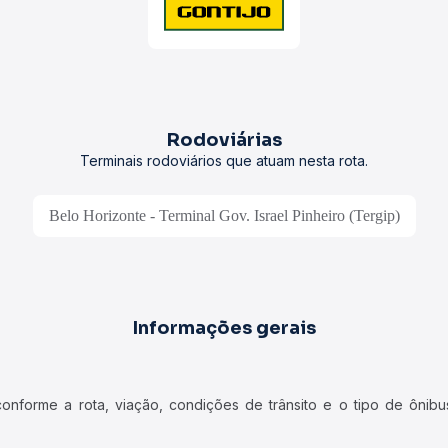
Rodoviárias
Terminais rodoviários que atuam nesta rota.
Belo Horizonte - Terminal Gov. Israel Pinheiro (Tergip)
Informações gerais
forme a rota, viação, condições de trânsito e o tipo de ônibus