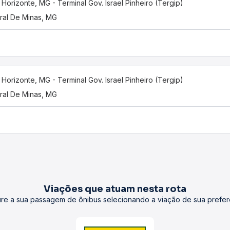
 Horizonte, MG - Terminal Gov. Israel Pinheiro (Tergip)
ral De Minas, MG
 Horizonte, MG - Terminal Gov. Israel Pinheiro (Tergip)
ral De Minas, MG
Viações que atuam nesta rota
re a sua passagem de ônibus selecionando a viação de sua prefer