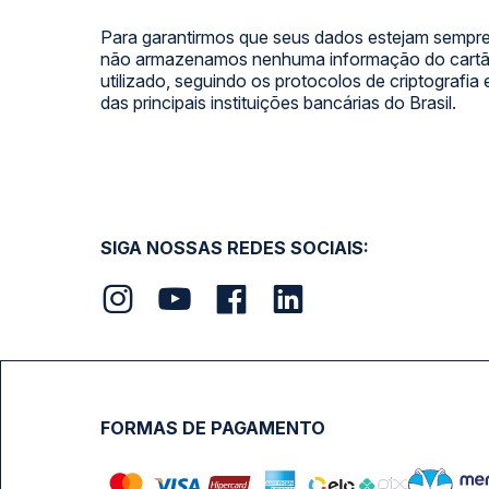
Para garantirmos que seus dados estejam sempre
não armazenamos nenhuma informação do cartão
utilizado, seguindo os protocolos de criptografia
das principais instituições bancárias do Brasil.
SIGA NOSSAS REDES SOCIAIS:
FORMAS DE PAGAMENTO