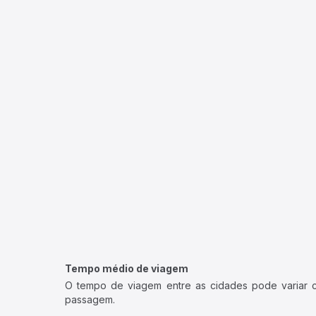
Tempo médio de viagem
O tempo de viagem entre as cidades pode variar con
passagem.