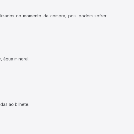
ualizados no momento da compra, pois podem sofrer
, água mineral.
das ao bilhete.