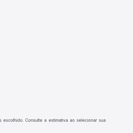
 escolhido. Consulte a estimativa ao selecionar sua