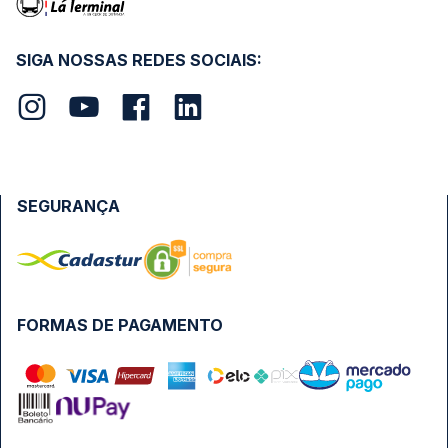
SIGA NOSSAS REDES SOCIAIS:
SEGURANÇA
FORMAS DE PAGAMENTO