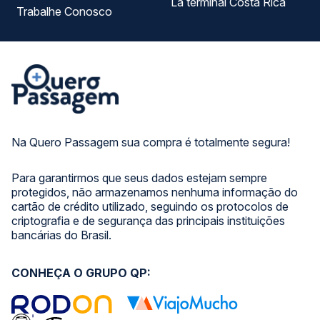
La terminal Costa Rica
Trabalhe Conosco
Na Quero Passagem sua compra é totalmente segura!
Para garantirmos que seus dados estejam sempre
protegidos, não armazenamos nenhuma informação do
cartão de crédito utilizado, seguindo os protocolos de
criptografia e de segurança das principais instituições
bancárias do Brasil.
CONHEÇA O GRUPO QP: