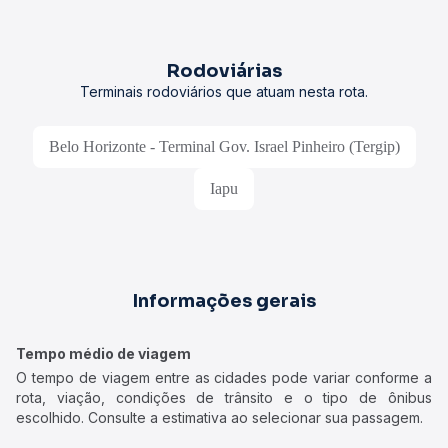
Rodoviárias
Terminais rodoviários que atuam nesta rota.
Belo Horizonte - Terminal Gov. Israel Pinheiro (Tergip)
Iapu
Informações gerais
Tempo médio de viagem
O tempo de viagem entre as cidades pode variar conforme a
rota, viação, condições de trânsito e o tipo de ônibus
escolhido. Consulte a estimativa ao selecionar sua passagem.