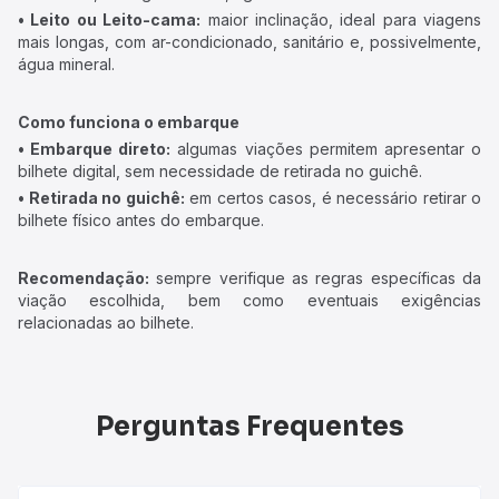
• Leito ou Leito-cama:
maior inclinação, ideal para viagens
mais longas, com ar-condicionado, sanitário e, possivelmente,
água mineral.
Como funciona o embarque
• Embarque direto:
algumas viações permitem apresentar o
bilhete digital, sem necessidade de retirada no guichê.
• Retirada no guichê:
em certos casos, é necessário retirar o
bilhete físico antes do embarque.
Recomendação:
sempre verifique as regras específicas da
viação escolhida, bem como eventuais exigências
relacionadas ao bilhete.
Perguntas Frequentes