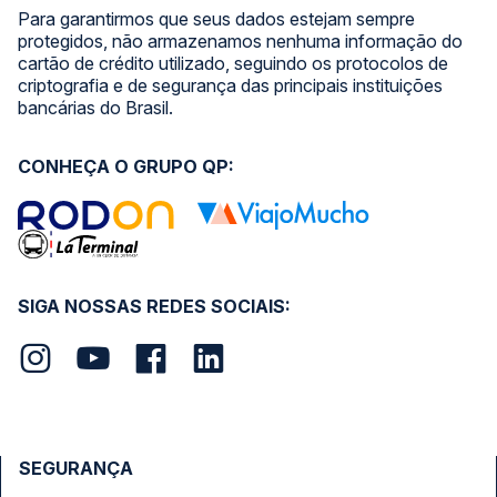
Para garantirmos que seus dados estejam sempre
protegidos, não armazenamos nenhuma informação do
cartão de crédito utilizado, seguindo os protocolos de
criptografia e de segurança das principais instituições
bancárias do Brasil.
CONHEÇA O GRUPO QP:
SIGA NOSSAS REDES SOCIAIS:
SEGURANÇA