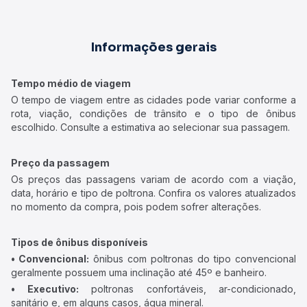
Informações gerais
Tempo médio de viagem
O tempo de viagem entre as cidades pode variar conforme a
rota, viação, condições de trânsito e o tipo de ônibus
escolhido. Consulte a estimativa ao selecionar sua passagem.
Preço da passagem
Os preços das passagens variam de acordo com a viação,
data, horário e tipo de poltrona. Confira os valores atualizados
no momento da compra, pois podem sofrer alterações.
Tipos de ônibus disponíveis
• Convencional:
ônibus com poltronas do tipo convencional
geralmente possuem uma inclinação até 45º e banheiro.
• Executivo:
poltronas confortáveis, ar-condicionado,
sanitário e, em alguns casos, água mineral.