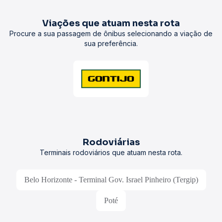
Viações que atuam nesta rota
Procure a sua passagem de ônibus selecionando a viação de
sua preferência.
Rodoviárias
Terminais rodoviários que atuam nesta rota.
Belo Horizonte - Terminal Gov. Israel Pinheiro (Tergip)
Poté