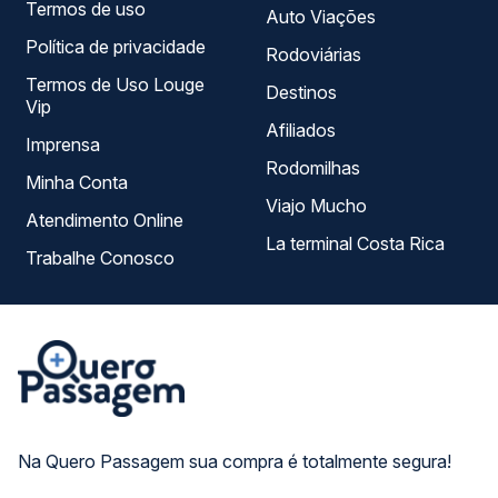
Termos de uso
Auto Viações
Política de privacidade
Rodoviárias
Termos de Uso Louge
Destinos
Vip
Afiliados
Imprensa
Rodomilhas
Minha Conta
Viajo Mucho
Atendimento Online
La terminal Costa Rica
Trabalhe Conosco
Na Quero Passagem sua compra é totalmente segura!