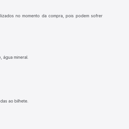
ualizados no momento da compra, pois podem sofrer
, água mineral.
das ao bilhete.