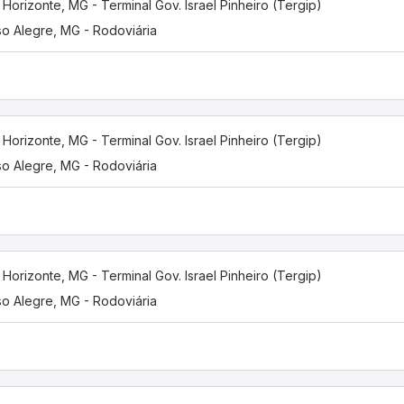
 Horizonte, MG - Terminal Gov. Israel Pinheiro (Tergip)
o Alegre, MG - Rodoviária
 Horizonte, MG - Terminal Gov. Israel Pinheiro (Tergip)
o Alegre, MG - Rodoviária
 Horizonte, MG - Terminal Gov. Israel Pinheiro (Tergip)
o Alegre, MG - Rodoviária