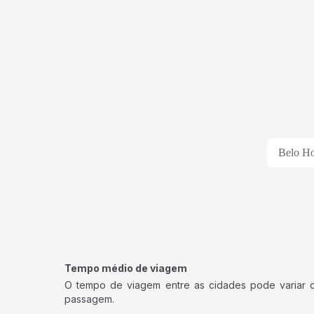
Belo Hor
Tempo médio de viagem
O tempo de viagem entre as cidades pode variar con
passagem.