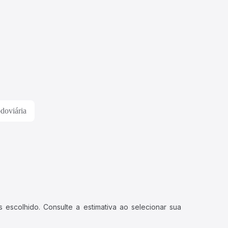
doviária
 escolhido. Consulte a estimativa ao selecionar sua