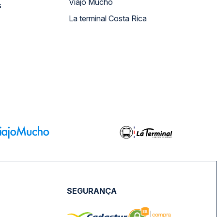
Viajo Mucho
s
La terminal Costa Rica
SEGURANÇA