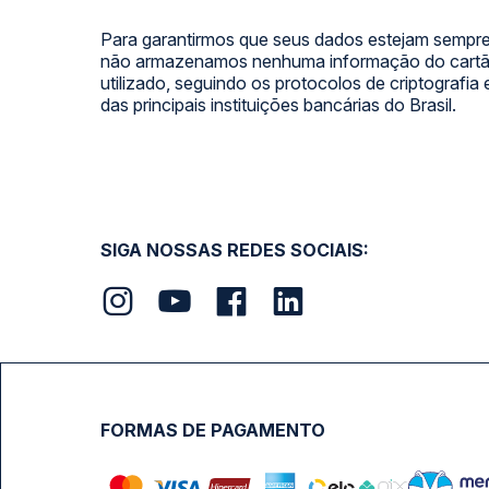
Para garantirmos que seus dados estejam sempre
não armazenamos nenhuma informação do cartão
utilizado, seguindo os protocolos de criptografia
das principais instituições bancárias do Brasil.
SIGA NOSSAS REDES SOCIAIS:
FORMAS DE PAGAMENTO