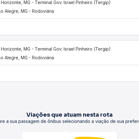
 Horizonte, MG - Terminal Gov. Israel Pinheiro (Tergip)
o Alegre, MG - Rodoviária
 Horizonte, MG - Terminal Gov. Israel Pinheiro (Tergip)
o Alegre, MG - Rodoviária
Viações que atuam nesta rota
re a sua passagem de ônibus selecionando a viação de sua prefer