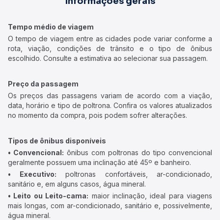
Informações gerais
Tempo médio de viagem
O tempo de viagem entre as cidades pode variar conforme a
rota, viação, condições de trânsito e o tipo de ônibus
escolhido. Consulte a estimativa ao selecionar sua passagem.
Preço da passagem
Os preços das passagens variam de acordo com a viação,
data, horário e tipo de poltrona. Confira os valores atualizados
no momento da compra, pois podem sofrer alterações.
Tipos de ônibus disponíveis
• Convencional:
ônibus com poltronas do tipo convencional
geralmente possuem uma inclinação até 45º e banheiro.
• Executivo:
poltronas confortáveis, ar-condicionado,
sanitário e, em alguns casos, água mineral.
• Leito ou Leito-cama:
maior inclinação, ideal para viagens
mais longas, com ar-condicionado, sanitário e, possivelmente,
água mineral.