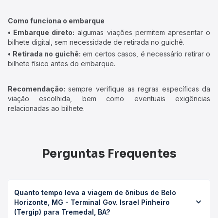
Como funciona o embarque
• Embarque direto:
algumas viações permitem apresentar o
bilhete digital, sem necessidade de retirada no guichê.
• Retirada no guichê:
em certos casos, é necessário retirar o
bilhete físico antes do embarque.
Recomendação:
sempre verifique as regras específicas da
viação escolhida, bem como eventuais exigências
relacionadas ao bilhete.
Perguntas Frequentes
Quanto tempo leva a viagem de ônibus de Belo
Horizonte, MG - Terminal Gov. Israel Pinheiro
(Tergip) para Tremedal, BA?