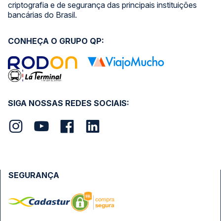
criptografia e de segurança das principais instituições
bancárias do Brasil.
CONHEÇA O GRUPO QP:
SIGA NOSSAS REDES SOCIAIS:
SEGURANÇA