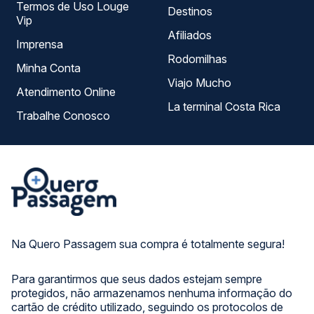
Termos de Uso Louge
Destinos
Vip
Afiliados
Imprensa
Rodomilhas
Minha Conta
Viajo Mucho
Atendimento Online
La terminal Costa Rica
Trabalhe Conosco
Na Quero Passagem sua compra é totalmente segura!
Para garantirmos que seus dados estejam sempre
protegidos, não armazenamos nenhuma informação do
cartão de crédito utilizado, seguindo os protocolos de