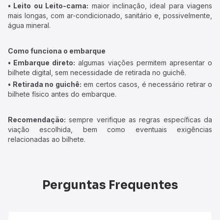
• Leito ou Leito-cama:
maior inclinação, ideal para viagens
mais longas, com ar-condicionado, sanitário e, possivelmente,
água mineral.
Como funciona o embarque
• Embarque direto:
algumas viações permitem apresentar o
bilhete digital, sem necessidade de retirada no guichê.
• Retirada no guichê:
em certos casos, é necessário retirar o
bilhete físico antes do embarque.
Recomendação:
sempre verifique as regras específicas da
viação escolhida, bem como eventuais exigências
relacionadas ao bilhete.
Perguntas Frequentes