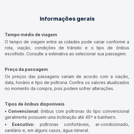
Informações gerais
Tempo médio de viagem
O tempo de viagem entre as cidades pode variar conforme a
rota, viação, condições de trânsito e o tipo de ônibus
escolhido. Consulte a estimativa ao selecionar sua passagem.
Preço da passagem
Os preços das passagens variam de acordo com a viação,
data, horário e tipo de poltrona. Confira os valores atualizados
no momento da compra, pois podem sofrer alterações.
Tipos de ônibus disponíveis
• Convencional:
ônibus com poltronas do tipo convencional
geralmente possuem uma inclinação até 45º e banheiro.
• Executivo:
poltronas confortáveis, ar-condicionado,
sanitário e, em alguns casos, água mineral.