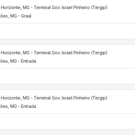
 Horizonte, MG - Terminal Gov. Israel Pinheiro (Tergip)
ões, MG - Graal
 Horizonte, MG - Terminal Gov. Israel Pinheiro (Tergip)
ões, MG - Entrada
 Horizonte, MG - Terminal Gov. Israel Pinheiro (Tergip)
ões, MG - Entrada