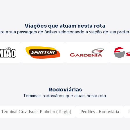
Viações que atuam nesta rota
re a sua passagem de ônibus selecionando a viação de sua prefer
Rodoviárias
Terminais rodoviários que atuam nesta rota.
 Terminal Gov. Israel Pinheiro (Tergip)
Perdões - Rodoviária