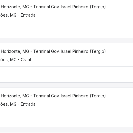
 Horizonte, MG - Terminal Gov. Israel Pinheiro (Tergip)
ões, MG - Entrada
 Horizonte, MG - Terminal Gov. Israel Pinheiro (Tergip)
ões, MG - Graal
 Horizonte, MG - Terminal Gov. Israel Pinheiro (Tergip)
ões, MG - Entrada