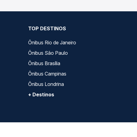
TOP DESTINOS
Ônibus Rio de Janeiro
Ônibus São Paulo
Ônibus Brasília
Ônibus Campinas
Ônibus Londrina
+ Destinos