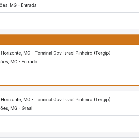
ões, MG - Entrada
 Horizonte, MG - Terminal Gov. Israel Pinheiro (Tergip)
ões, MG - Entrada
 Horizonte, MG - Terminal Gov. Israel Pinheiro (Tergip)
ões, MG - Graal