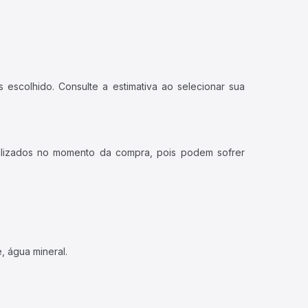
 escolhido. Consulte a estimativa ao selecionar sua
ualizados no momento da compra, pois podem sofrer
, água mineral.