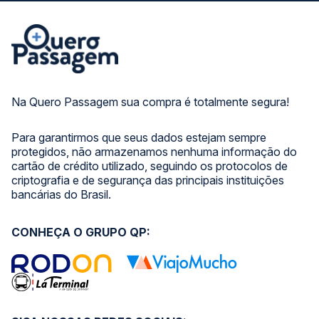
Na Quero Passagem sua compra é totalmente segura!
Para garantirmos que seus dados estejam sempre
protegidos, não armazenamos nenhuma informação do
cartão de crédito utilizado, seguindo os protocolos de
criptografia e de segurança das principais instituições
bancárias do Brasil.
CONHEÇA O GRUPO QP: