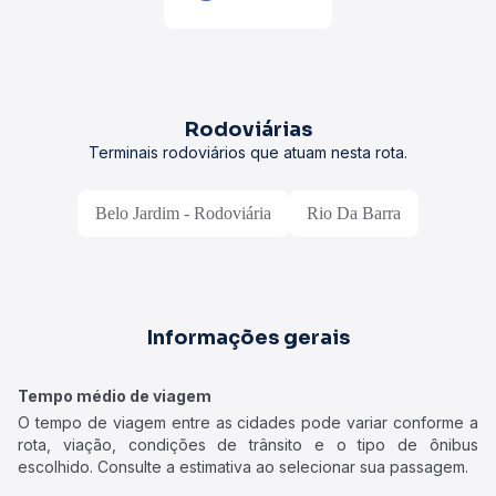
Rodoviárias
Terminais rodoviários que atuam nesta rota.
Belo Jardim - Rodoviária
Rio Da Barra
Informações gerais
Tempo médio de viagem
O tempo de viagem entre as cidades pode variar conforme a
rota, viação, condições de trânsito e o tipo de ônibus
escolhido. Consulte a estimativa ao selecionar sua passagem.