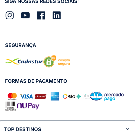
SIGA NOSSAS REDES SOCIAIS:
SEGURANÇA
FORMAS DE PAGAMENTO
TOP DESTINOS