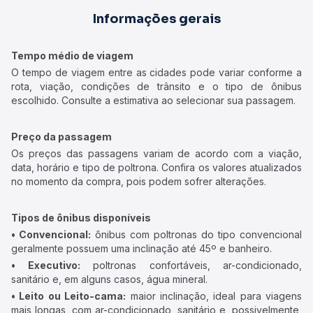
Informações gerais
Tempo médio de viagem
O tempo de viagem entre as cidades pode variar conforme a
rota, viação, condições de trânsito e o tipo de ônibus
escolhido. Consulte a estimativa ao selecionar sua passagem.
Preço da passagem
Os preços das passagens variam de acordo com a viação,
data, horário e tipo de poltrona. Confira os valores atualizados
no momento da compra, pois podem sofrer alterações.
Tipos de ônibus disponíveis
• Convencional:
ônibus com poltronas do tipo convencional
geralmente possuem uma inclinação até 45º e banheiro.
• Executivo:
poltronas confortáveis, ar-condicionado,
sanitário e, em alguns casos, água mineral.
• Leito ou Leito-cama:
maior inclinação, ideal para viagens
mais longas, com ar-condicionado, sanitário e, possivelmente,