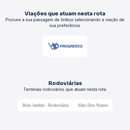
Viações que atuam nesta rota
Procure a sua passagem de ônibus selecionando a viação de
sua preferência.
Rodoviárias
Terminais rodoviários que atuam nesta rota.
Belo Jardim - Rodoviária
Sítio Dos Nunes