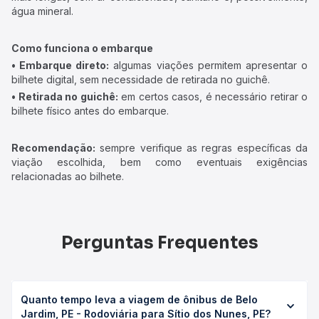
água mineral.
Como funciona o embarque
• Embarque direto:
algumas viações permitem apresentar o
bilhete digital, sem necessidade de retirada no guichê.
• Retirada no guichê:
em certos casos, é necessário retirar o
bilhete físico antes do embarque.
Recomendação:
sempre verifique as regras específicas da
viação escolhida, bem como eventuais exigências
relacionadas ao bilhete.
Perguntas Frequentes
Quanto tempo leva a viagem de ônibus de Belo
Jardim, PE - Rodoviária para Sítio dos Nunes, PE?