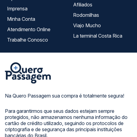
Afiliados
Imprensa
Rodomilhas
Minha Conta
Viajo Mucho
Atendimento Online
La terminal Costa Rica
Trabalhe Conosco
Na Quero Passagem sua compra é totalmente segura!
Para garantirmos que seus dados estejam sempre
protegidos, não armazenamos nenhuma informação do
cartão de crédito utilizado, seguindo os protocolos de
criptografia e de segurança das principais instituições
bancárias do Brasil.