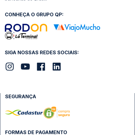
CONHEÇA O GRUPO QP:
SIGA NOSSAS REDES SOCIAIS:
SEGURANÇA
FORMAS DE PAGAMENTO