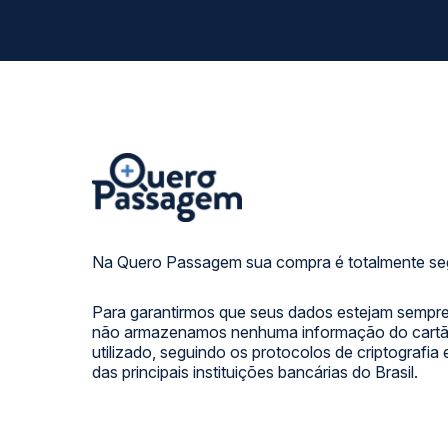
Na Quero Passagem sua compra é totalmente se
Para garantirmos que seus dados estejam sempre
não armazenamos nenhuma informação do cartão
utilizado, seguindo os protocolos de criptografia
das principais instituições bancárias do Brasil.