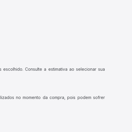
 escolhido. Consulte a estimativa ao selecionar sua
ualizados no momento da compra, pois podem sofrer