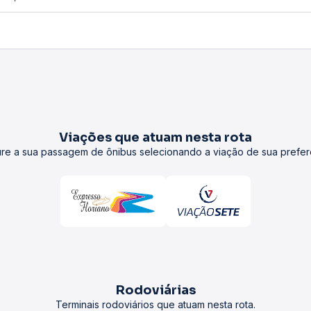
Viações que atuam nesta rota
re a sua passagem de ônibus selecionando a viação de sua prefer
Rodoviárias
Terminais rodoviários que atuam nesta rota.