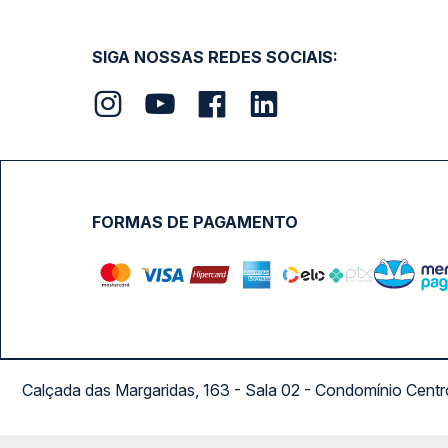
SIGA NOSSAS REDES SOCIAIS:
FORMAS DE PAGAMENTO
Calçada das Margaridas, 163 - Sala 02 - Condomínio Cent