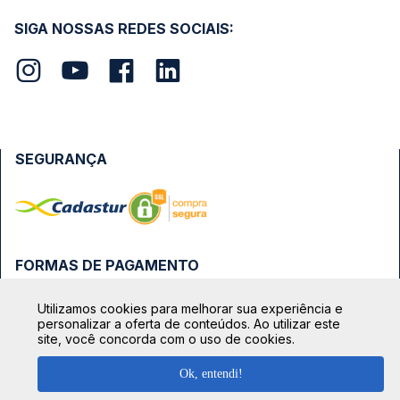
SIGA NOSSAS REDES SOCIAIS:
SEGURANÇA
FORMAS DE PAGAMENTO
Utilizamos cookies para melhorar sua experiência e
personalizar a oferta de conteúdos. Ao utilizar este
site, você concorda com o uso de cookies.
Ok, entendi!