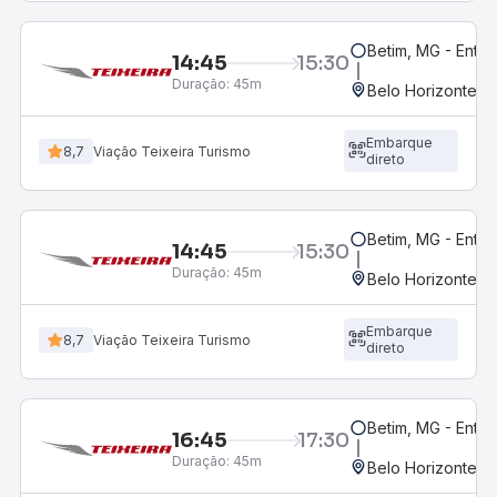
Betim, MG - Entra
14:45
15:30
Duração:
45m
Belo Horizonte, M
Embarque
8,7
Viação Teixeira Turismo
direto
Betim, MG - Entr
14:45
15:30
Duração:
45m
Belo Horizonte, M
Embarque
8,7
Viação Teixeira Turismo
direto
Betim, MG - Entra
16:45
17:30
Duração:
45m
Belo Horizonte, M