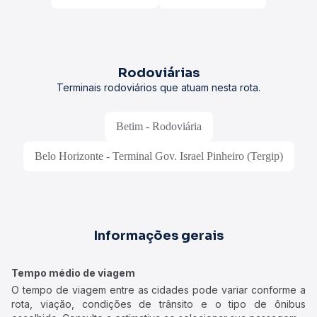
Rodoviárias
Terminais rodoviários que atuam nesta rota.
Betim - Rodoviária
Belo Horizonte - Terminal Gov. Israel Pinheiro (Tergip)
Informações gerais
Tempo médio de viagem
O tempo de viagem entre as cidades pode variar conforme a
rota, viação, condições de trânsito e o tipo de ônibus