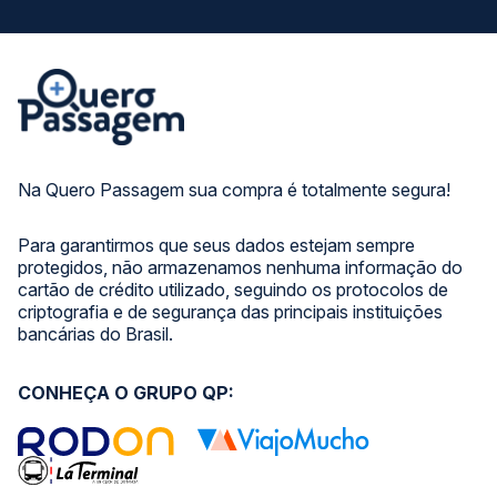
Na Quero Passagem sua compra é totalmente segura!
Para garantirmos que seus dados estejam sempre
protegidos, não armazenamos nenhuma informação do
cartão de crédito utilizado, seguindo os protocolos de
criptografia e de segurança das principais instituições
bancárias do Brasil.
CONHEÇA O GRUPO QP: