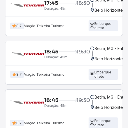
17:45
18:30
Duração:
45m
Belo Horizonte, M
Embarque
8,7
Viação Teixeira Turismo
direto
Betim, MG - Entra
18:45
19:30
Duração:
45m
Belo Horizonte, M
Embarque
8,7
Viação Teixeira Turismo
direto
Betim, MG - Entr
18:45
19:30
Duração:
45m
Belo Horizonte, M
Embarque
8,7
Viação Teixeira Turismo
direto