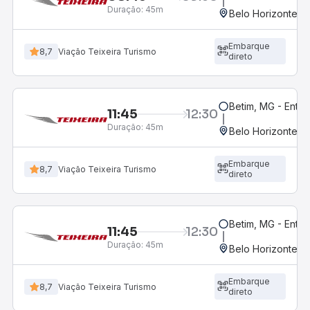
Duração:
45m
Belo Horizonte, M
Embarque
8,7
Viação Teixeira Turismo
direto
Betim, MG - Entra
11:45
12:30
Duração:
45m
Belo Horizonte, M
Embarque
8,7
Viação Teixeira Turismo
direto
Betim, MG - Entr
11:45
12:30
Duração:
45m
Belo Horizonte, M
Embarque
8,7
Viação Teixeira Turismo
direto