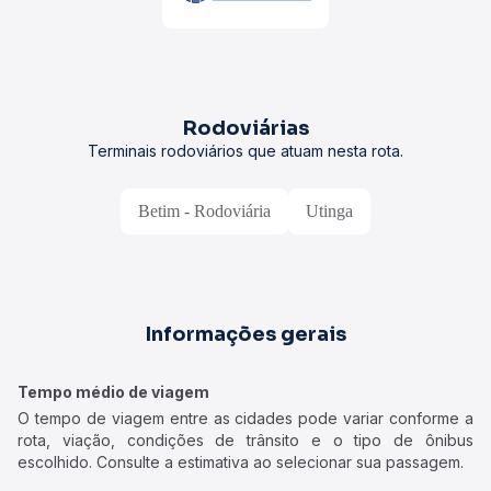
Rodoviárias
Terminais rodoviários que atuam nesta rota.
Betim - Rodoviária
Utinga
Informações gerais
Tempo médio de viagem
O tempo de viagem entre as cidades pode variar conforme a
rota, viação, condições de trânsito e o tipo de ônibus
escolhido. Consulte a estimativa ao selecionar sua passagem.