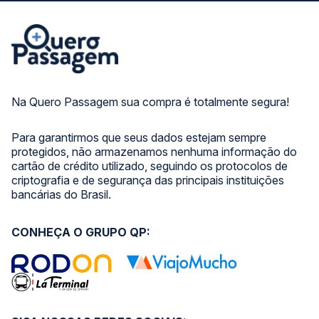
Na Quero Passagem sua compra é totalmente segura!
Para garantirmos que seus dados estejam sempre
protegidos, não armazenamos nenhuma informação do
cartão de crédito utilizado, seguindo os protocolos de
criptografia e de segurança das principais instituições
bancárias do Brasil.
CONHEÇA O GRUPO QP: