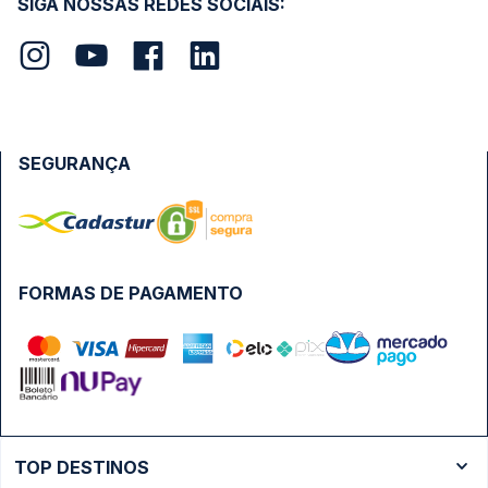
SIGA NOSSAS REDES SOCIAIS:
SEGURANÇA
FORMAS DE PAGAMENTO
TOP DESTINOS