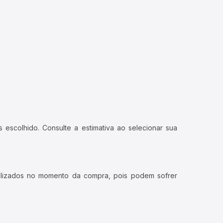
 escolhido. Consulte a estimativa ao selecionar sua
ualizados no momento da compra, pois podem sofrer