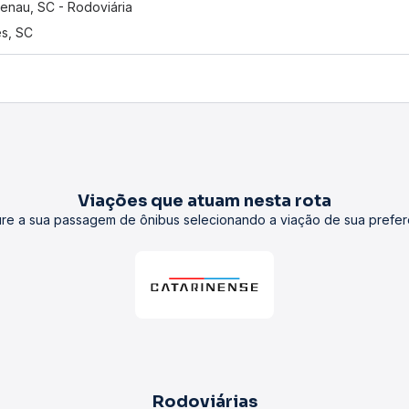
enau, SC - Rodoviária
s, SC
Viações que atuam nesta rota
re a sua passagem de ônibus selecionando a viação de sua prefer
Rodoviárias