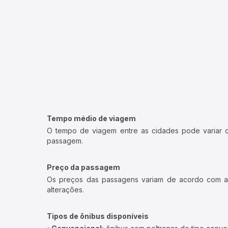
Tempo médio de viagem
O tempo de viagem entre as cidades pode variar con
passagem.
Preço da passagem
Os preços das passagens variam de acordo com a v
alterações.
Tipos de ônibus disponíveis