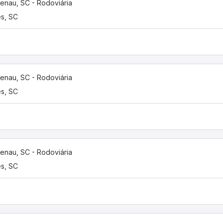
enau, SC - Rodoviária
s, SC
enau, SC - Rodoviária
s, SC
enau, SC - Rodoviária
s, SC