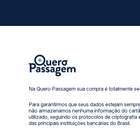
Na Quero Passagem sua compra é totalmente se
Para garantirmos que seus dados estejam sempre
não armazenamos nenhuma informação do cartão
utilizado, seguindo os protocolos de criptografia
das principais instituições bancárias do Brasil.