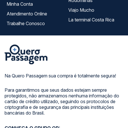
Rodomilhas
Minha Conta
Viajo Mucho
Atendimento Online
La terminal Costa Rica
Trabalhe Conosco
Na Quero Passagem sua compra é totalmente segura!
Para garantirmos que seus dados estejam sempre
protegidos, não armazenamos nenhuma informação do
cartão de crédito utilizado, seguindo os protocolos de
criptografia e de segurança das principais instituições
bancárias do Brasil.