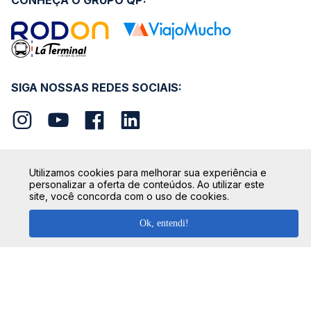
CONHEÇA O GRUPO QP:
SIGA NOSSAS REDES SOCIAIS:
Utilizamos cookies para melhorar sua experiência e
personalizar a oferta de conteúdos. Ao utilizar este
SEGURANÇA
site, você concorda com o uso de cookies.
Ok, entendi!
FORMAS DE PAGAMENTO