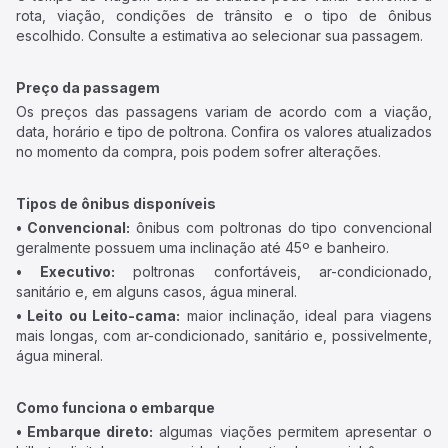
rota, viação, condições de trânsito e o tipo de ônibus
escolhido. Consulte a estimativa ao selecionar sua passagem.
Preço da passagem
Os preços das passagens variam de acordo com a viação,
data, horário e tipo de poltrona. Confira os valores atualizados
no momento da compra, pois podem sofrer alterações.
Tipos de ônibus disponíveis
• Convencional:
ônibus com poltronas do tipo convencional
geralmente possuem uma inclinação até 45º e banheiro.
• Executivo:
poltronas confortáveis, ar-condicionado,
sanitário e, em alguns casos, água mineral.
• Leito ou Leito-cama:
maior inclinação, ideal para viagens
mais longas, com ar-condicionado, sanitário e, possivelmente,
água mineral.
Como funciona o embarque
• Embarque direto:
algumas viações permitem apresentar o