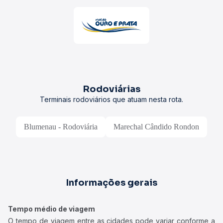
Rodoviárias
Terminais rodoviários que atuam nesta rota.
Blumenau - Rodoviária
Marechal Cândido Rondon
Informações gerais
Tempo médio de viagem
O tempo de viagem entre as cidades pode variar conforme a