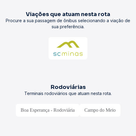
Viações que atuam nesta rota
Procure a sua passagem de ônibus selecionando a viação de
sua preferência.
Rodoviárias
Terminais rodoviários que atuam nesta rota.
Boa Esperança - Rodoviária
Campo do Meio