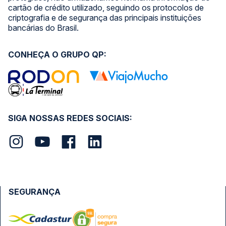
cartão de crédito utilizado, seguindo os protocolos de
criptografia e de segurança das principais instituições
bancárias do Brasil.
CONHEÇA O GRUPO QP:
SIGA NOSSAS REDES SOCIAIS:
SEGURANÇA