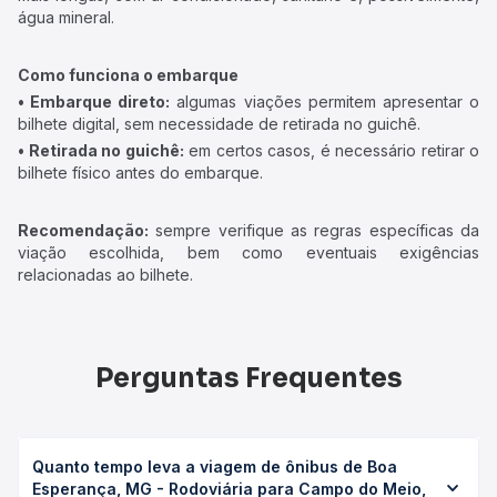
água mineral.
Como funciona o embarque
• Embarque direto:
algumas viações permitem apresentar o
bilhete digital, sem necessidade de retirada no guichê.
• Retirada no guichê:
em certos casos, é necessário retirar o
bilhete físico antes do embarque.
Recomendação:
sempre verifique as regras específicas da
viação escolhida, bem como eventuais exigências
relacionadas ao bilhete.
Perguntas Frequentes
Quanto tempo leva a viagem de ônibus de Boa
Esperança, MG - Rodoviária para Campo do Meio,