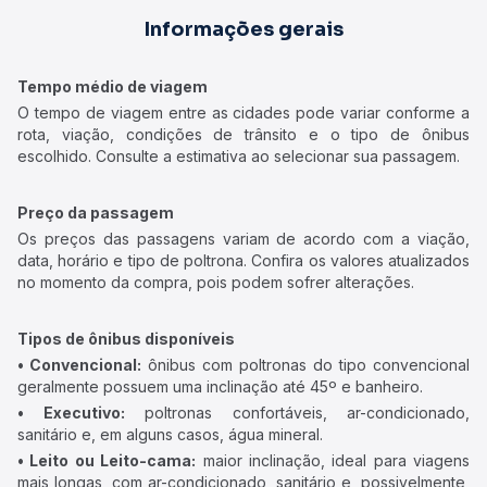
Informações gerais
Tempo médio de viagem
O tempo de viagem entre as cidades pode variar conforme a
rota, viação, condições de trânsito e o tipo de ônibus
escolhido. Consulte a estimativa ao selecionar sua passagem.
Preço da passagem
Os preços das passagens variam de acordo com a viação,
data, horário e tipo de poltrona. Confira os valores atualizados
no momento da compra, pois podem sofrer alterações.
Tipos de ônibus disponíveis
• Convencional:
ônibus com poltronas do tipo convencional
geralmente possuem uma inclinação até 45º e banheiro.
• Executivo:
poltronas confortáveis, ar-condicionado,
sanitário e, em alguns casos, água mineral.
• Leito ou Leito-cama:
maior inclinação, ideal para viagens
mais longas, com ar-condicionado, sanitário e, possivelmente,