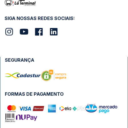
SIGA NOSSAS REDES SOCIAIS:
SEGURANÇA
FORMAS DE PAGAMENTO