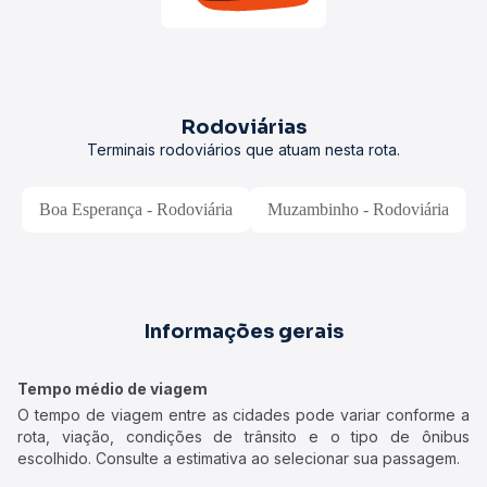
Rodoviárias
Terminais rodoviários que atuam nesta rota.
Boa Esperança - Rodoviária
Muzambinho - Rodoviária
Informações gerais
Tempo médio de viagem
O tempo de viagem entre as cidades pode variar conforme a
rota, viação, condições de trânsito e o tipo de ônibus
escolhido. Consulte a estimativa ao selecionar sua passagem.