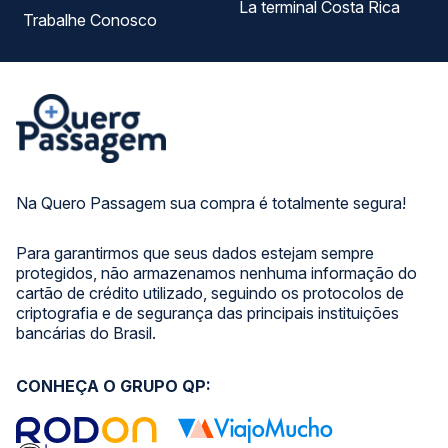
La terminal Costa Rica
Trabalhe Conosco
Na Quero Passagem sua compra é totalmente segura!
Para garantirmos que seus dados estejam sempre
protegidos, não armazenamos nenhuma informação do
cartão de crédito utilizado, seguindo os protocolos de
criptografia e de segurança das principais instituições
bancárias do Brasil.
CONHEÇA O GRUPO QP: