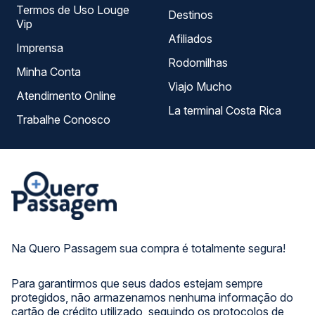
Termos de Uso Louge
Destinos
Vip
Afiliados
Imprensa
Rodomilhas
Minha Conta
Viajo Mucho
Atendimento Online
La terminal Costa Rica
Trabalhe Conosco
Na Quero Passagem sua compra é totalmente segura!
Para garantirmos que seus dados estejam sempre
protegidos, não armazenamos nenhuma informação do
cartão de crédito utilizado, seguindo os protocolos de