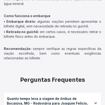
água mineral.
Como funciona o embarque
• Embarque direto:
algumas viações permitem apresentar o
bilhete digital, sem necessidade de retirada no guichê.
• Retirada no guichê:
em certos casos, é necessário retirar o
bilhete físico antes do embarque.
Recomendação:
sempre verifique as regras específicas da
viação escolhida, bem como eventuais exigências
relacionadas ao bilhete.
Perguntas Frequentes
Quanto tempo leva a viagem de ônibus de
Bocaiúva, MG - Rodoviária para Joaquim Felício,