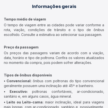
Informações gerais
Tempo médio de viagem
O tempo de viagem entre as cidades pode variar conforme a
rota, viação, condições de trânsito e o tipo de ônibus
escolhido. Consulte a estimativa ao selecionar sua passagem.
Preço da passagem
Os preços das passagens variam de acordo com a viação,
data, horário e tipo de poltrona. Confira os valores atualizados
no momento da compra, pois podem sofrer alterações.
Tipos de ônibus disponíveis
• Convencional:
ônibus com poltronas do tipo convencional
geralmente possuem uma inclinação até 45º e banheiro.
• Executivo:
poltronas confortáveis, ar-condicionado,
sanitário e, em alguns casos, água mineral.
• Leito ou Leito-cama:
maior inclinação, ideal para viagens
mais longas, com ar-condicionado, sanitário e, possivelmente,