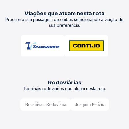
Viações que atuam nesta rota
Procure a sua passagem de ônibus selecionando a viação de
sua preferência.
Rodoviárias
Terminais rodoviários que atuam nesta rota.
Bocaiúva - Rodoviária
Joaquim Felício