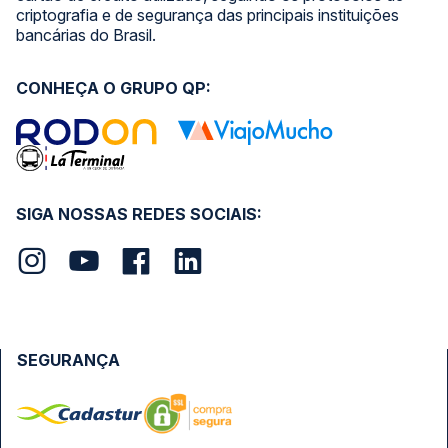
criptografia e de segurança das principais instituições
bancárias do Brasil.
CONHEÇA O GRUPO QP:
SIGA NOSSAS REDES SOCIAIS:
SEGURANÇA