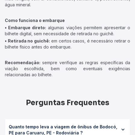
água mineral.
Como funciona o embarque
• Embarque direto:
algumas viações permitem apresentar o
bilhete digital, sem necessidade de retirada no guichê.
• Retirada no guichê:
em certos casos, é necessário retirar o
bilhete físico antes do embarque.
Recomendação:
sempre verifique as regras específicas da
viação escolhida, bem como eventuais exigências
relacionadas ao bilhete.
Perguntas Frequentes
Quanto tempo leva a viagem de ônibus de Bodocó,
PE para Caruaru, PE - Rodoviária ?