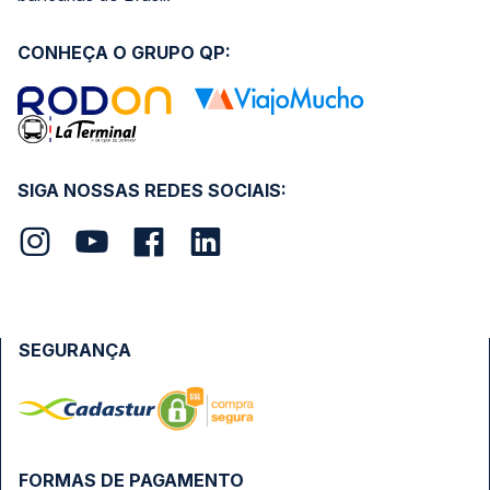
CONHEÇA O GRUPO QP:
SIGA NOSSAS REDES SOCIAIS:
SEGURANÇA
FORMAS DE PAGAMENTO