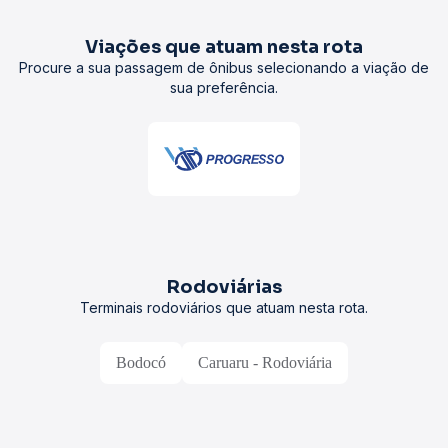
Viações que atuam nesta rota
Procure a sua passagem de ônibus selecionando a viação de
sua preferência.
Rodoviárias
Terminais rodoviários que atuam nesta rota.
Bodocó
Caruaru - Rodoviária