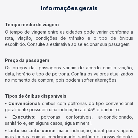
Informações gerais
Tempo médio de viagem
O tempo de viagem entre as cidades pode variar conforme a
rota, viação, condições de trânsito e o tipo de ônibus
escolhido. Consulte a estimativa ao selecionar sua passagem.
Preço da passagem
Os preços das passagens variam de acordo com a viação,
data, horário e tipo de poltrona. Confira os valores atualizados
no momento da compra, pois podem sofrer alterações.
Tipos de ônibus disponíveis
• Convencional:
ônibus com poltronas do tipo convencional
geralmente possuem uma inclinação até 45º e banheiro.
• Executivo:
poltronas confortáveis, ar-condicionado,
sanitário e, em alguns casos, água mineral.
• Leito ou Leito-cama:
maior inclinação, ideal para viagens
mais longas, com ar-condicionado, sanitário e, possivelmente,