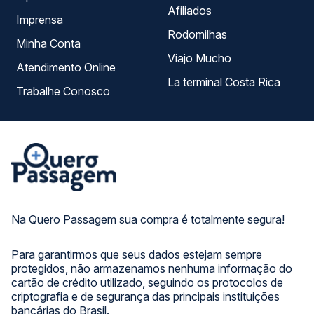
Afiliados
Imprensa
Rodomilhas
Minha Conta
Viajo Mucho
Atendimento Online
La terminal Costa Rica
Trabalhe Conosco
Na Quero Passagem sua compra é totalmente segura!
Para garantirmos que seus dados estejam sempre
protegidos, não armazenamos nenhuma informação do
cartão de crédito utilizado, seguindo os protocolos de
criptografia e de segurança das principais instituições
bancárias do Brasil.