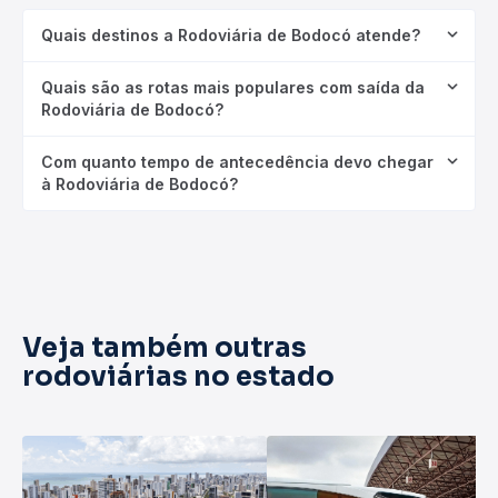
Quais destinos a Rodoviária de Bodocó atende?
Quais são as rotas mais populares com saída da
Rodoviária de Bodocó?
Com quanto tempo de antecedência devo chegar
à Rodoviária de Bodocó?
Veja também outras
rodoviárias no estado