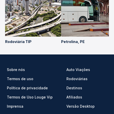
Rodoviária TIP
Petrolina, PE
Sobre nós
Auto Viações
Termos de uso
Rodoviárias
Política de privacidade
Destinos
Termos de Uso Louge Vip
Afiliados
Imprensa
Versão Desktop