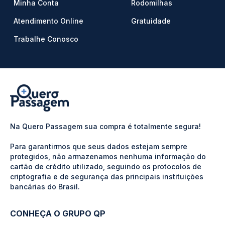
Minha Conta
Rodomilhas
Atendimento Online
Gratuidade
Trabalhe Conosco
Na Quero Passagem sua compra é totalmente segura!
Para garantirmos que seus dados estejam sempre
protegidos, não armazenamos nenhuma informação do
cartão de crédito utilizado, seguindo os protocolos de
criptografia e de segurança das principais instituições
bancárias do Brasil.
CONHEÇA O GRUPO QP