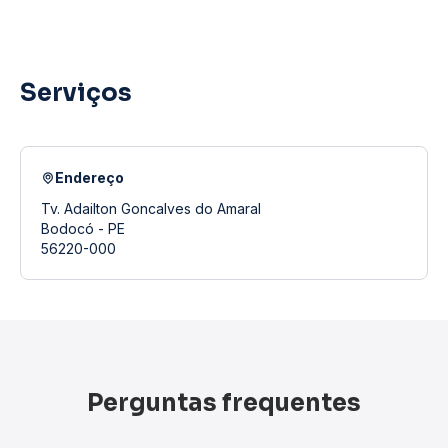
Serviços
Endereço
Tv. Adailton Goncalves do Amaral
Bodocó - PE
56220-000
Perguntas frequentes