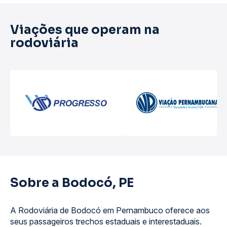
Viações que operam na
rodoviária
Sobre a Bodocó, PE
A Rodoviária de Bodocó em Pernambuco oferece aos
seus passageiros trechos estaduais e interestaduais.