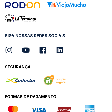
SIGA NOSSAS REDES SOCIAIS
SEGURANÇA
FORMAS DE PAGAMENTO