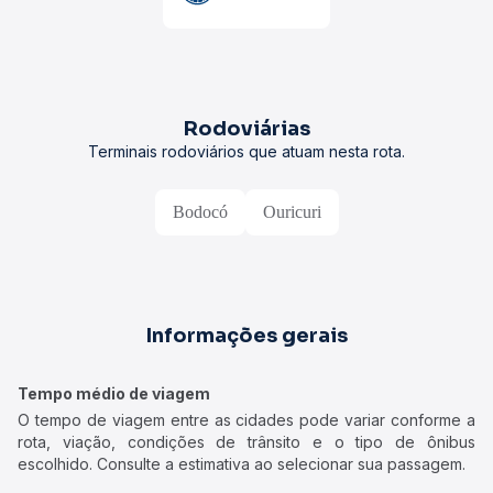
Rodoviárias
Terminais rodoviários que atuam nesta rota.
Bodocó
Ouricuri
Informações gerais
Tempo médio de viagem
O tempo de viagem entre as cidades pode variar conforme a
rota, viação, condições de trânsito e o tipo de ônibus
escolhido. Consulte a estimativa ao selecionar sua passagem.