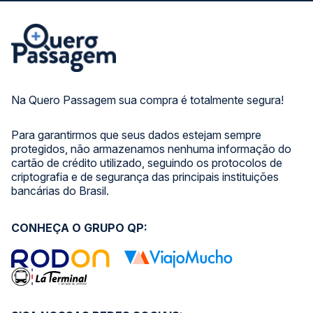
Na Quero Passagem sua compra é totalmente segura!
Para garantirmos que seus dados estejam sempre
protegidos, não armazenamos nenhuma informação do
cartão de crédito utilizado, seguindo os protocolos de
criptografia e de segurança das principais instituições
bancárias do Brasil.
CONHEÇA O GRUPO QP: