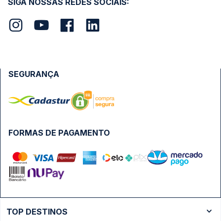
SIGA NOSSAS REDES SOCIAIS:
SEGURANÇA
FORMAS DE PAGAMENTO
TOP DESTINOS