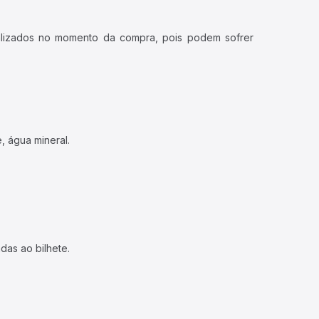
ualizados no momento da compra, pois podem sofrer
, água mineral.
das ao bilhete.