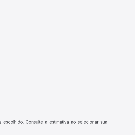
 escolhido. Consulte a estimativa ao selecionar sua