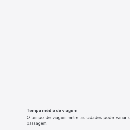
Tempo médio de viagem
O tempo de viagem entre as cidades pode variar con
passagem.