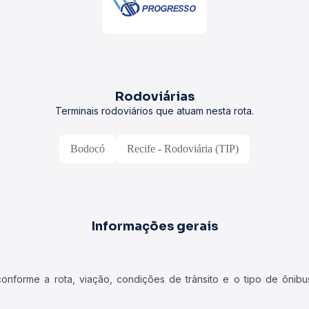
Rodoviárias
Terminais rodoviários que atuam nesta rota.
Bodocó
Recife - Rodoviária (TIP)
Informações gerais
forme a rota, viação, condições de trânsito e o tipo de ônibus