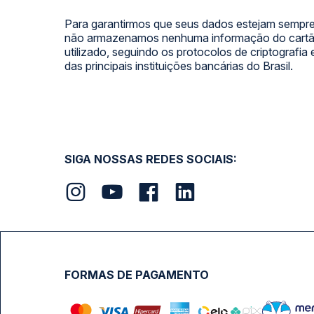
Para garantirmos que seus dados estejam sempre
não armazenamos nenhuma informação do cartão
utilizado, seguindo os protocolos de criptografia
das principais instituições bancárias do Brasil.
SIGA NOSSAS REDES SOCIAIS:
FORMAS DE PAGAMENTO