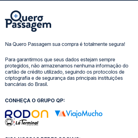
Na Quero Passagem sua compra é totalmente segura!
Para garantirmos que seus dados estejam sempre
protegidos, não armazenamos nenhuma informação do
cartão de crédito utilizado, seguindo os protocolos de
criptografia e de segurança das principais instituições
bancárias do Brasil.
CONHEÇA O GRUPO QP: