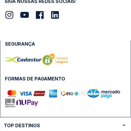
SIGA NOSSAS REDES SOCIAIS:
SEGURANÇA
FORMAS DE PAGAMENTO
TOP DESTINOS