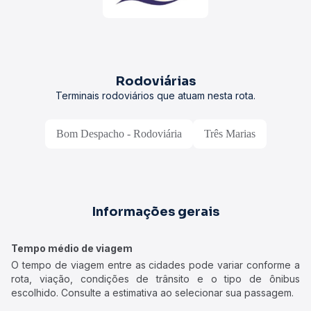
Rodoviárias
Terminais rodoviários que atuam nesta rota.
Bom Despacho - Rodoviária
Três Marias
Informações gerais
Tempo médio de viagem
O tempo de viagem entre as cidades pode variar conforme a
rota, viação, condições de trânsito e o tipo de ônibus
escolhido. Consulte a estimativa ao selecionar sua passagem.