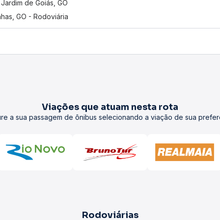
Jardim de Goiás, GO
nhas, GO - Rodoviária
Viações que atuam nesta rota
re a sua passagem de ônibus selecionando a viação de sua prefer
Rodoviárias