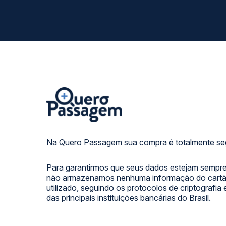
Na Quero Passagem sua compra é totalmente se
Para garantirmos que seus dados estejam sempre
não armazenamos nenhuma informação do cartão
utilizado, seguindo os protocolos de criptografia
das principais instituições bancárias do Brasil.