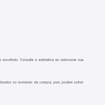
 escolhido. Consulte a estimativa ao selecionar sua
ualizados no momento da compra, pois podem sofrer