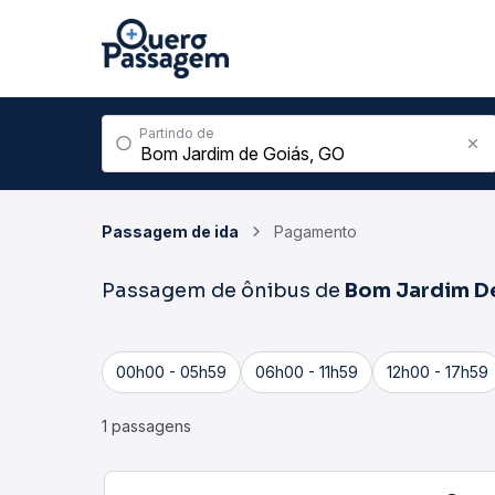
Partindo de
Passagem de ida
Pagamento
Passagem de ônibus de
Bom Jardim D
00h00 - 05h59
06h00 - 11h59
12h00 - 17h59
1 passagens