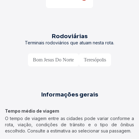
Rodoviárias
Terminais rodoviários que atuam nesta rota.
Bom Jesus Do Norte
Teresópolis
Informações gerais
Tempo médio de viagem
O tempo de viagem entre as cidades pode variar conforme a
rota, viação, condições de trânsito e o tipo de ônibus
escolhido. Consulte a estimativa ao selecionar sua passagem.