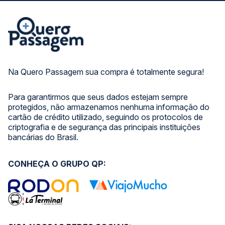
Na Quero Passagem sua compra é totalmente segura!
Para garantirmos que seus dados estejam sempre
protegidos, não armazenamos nenhuma informação do
cartão de crédito utilizado, seguindo os protocolos de
criptografia e de segurança das principais instituições
bancárias do Brasil.
CONHEÇA O GRUPO QP: