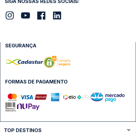
SIGA NOSSAS REDES SOCIAIS:
SEGURANÇA
FORMAS DE PAGAMENTO
TOP DESTINOS