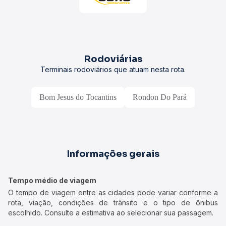
Rodoviárias
Terminais rodoviários que atuam nesta rota.
Bom Jesus do Tocantins
Rondon Do Pará
Informações gerais
Tempo médio de viagem
O tempo de viagem entre as cidades pode variar conforme a
rota, viação, condições de trânsito e o tipo de ônibus
escolhido. Consulte a estimativa ao selecionar sua passagem.