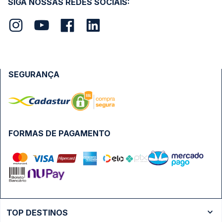
SIGA NOSSAS REDES SOCIAIS:
SEGURANÇA
FORMAS DE PAGAMENTO
TOP DESTINOS