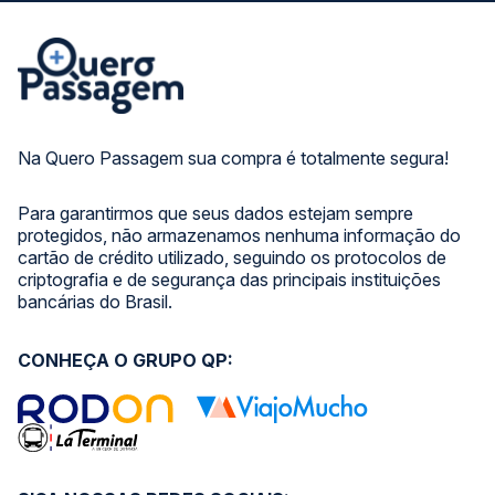
Na Quero Passagem sua compra é totalmente segura!
Para garantirmos que seus dados estejam sempre
protegidos, não armazenamos nenhuma informação do
cartão de crédito utilizado, seguindo os protocolos de
criptografia e de segurança das principais instituições
bancárias do Brasil.
CONHEÇA O GRUPO QP: