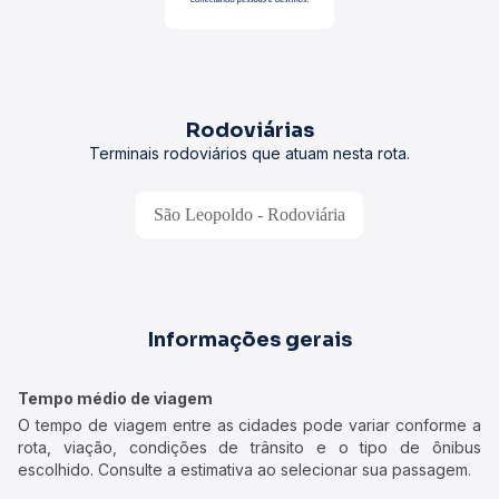
Rodoviárias
Terminais rodoviários que atuam nesta rota.
São Leopoldo - Rodoviária
Informações gerais
Tempo médio de viagem
O tempo de viagem entre as cidades pode variar conforme a
rota, viação, condições de trânsito e o tipo de ônibus
escolhido. Consulte a estimativa ao selecionar sua passagem.