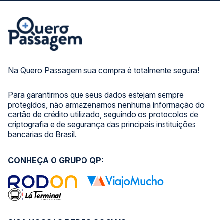
Na Quero Passagem sua compra é totalmente segura!
Para garantirmos que seus dados estejam sempre
protegidos, não armazenamos nenhuma informação do
cartão de crédito utilizado, seguindo os protocolos de
criptografia e de segurança das principais instituições
bancárias do Brasil.
CONHEÇA O GRUPO QP: