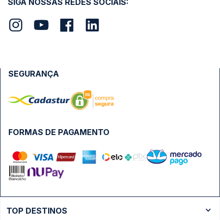
SIGA NOSSAS REDES SOCIAIS:
SEGURANÇA
FORMAS DE PAGAMENTO
TOP DESTINOS