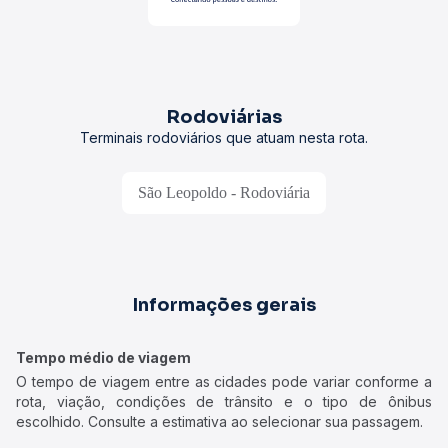
Rodoviárias
Terminais rodoviários que atuam nesta rota.
São Leopoldo - Rodoviária
Informações gerais
Tempo médio de viagem
O tempo de viagem entre as cidades pode variar conforme a
rota, viação, condições de trânsito e o tipo de ônibus
escolhido. Consulte a estimativa ao selecionar sua passagem.