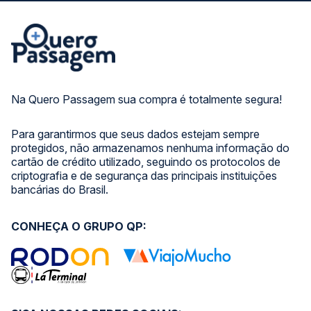
Na Quero Passagem sua compra é totalmente segura!
Para garantirmos que seus dados estejam sempre
protegidos, não armazenamos nenhuma informação do
cartão de crédito utilizado, seguindo os protocolos de
criptografia e de segurança das principais instituições
bancárias do Brasil.
CONHEÇA O GRUPO QP: