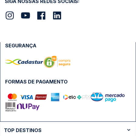
SIGA NOSSAS REDES SOCIAIS:
SEGURANÇA
FORMAS DE PAGAMENTO
TOP DESTINOS