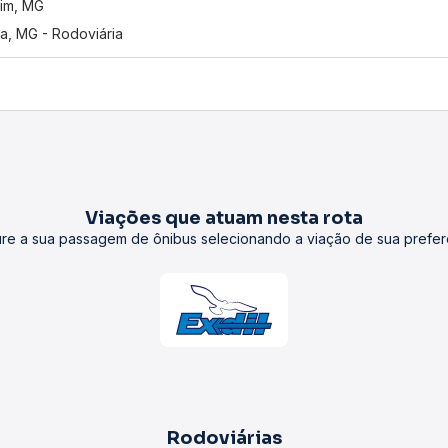
im, MG
na, MG - Rodoviária
Viações que atuam nesta rota
re a sua passagem de ônibus selecionando a viação de sua prefer
Rodoviárias