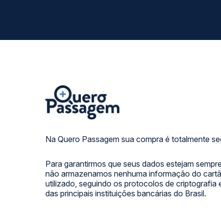
Na Quero Passagem sua compra é totalmente se
Para garantirmos que seus dados estejam sempre
não armazenamos nenhuma informação do cartão
utilizado, seguindo os protocolos de criptografia
das principais instituições bancárias do Brasil.