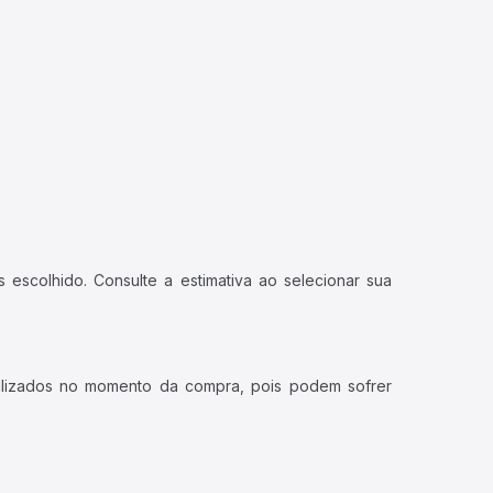
 escolhido. Consulte a estimativa ao selecionar sua
ualizados no momento da compra, pois podem sofrer