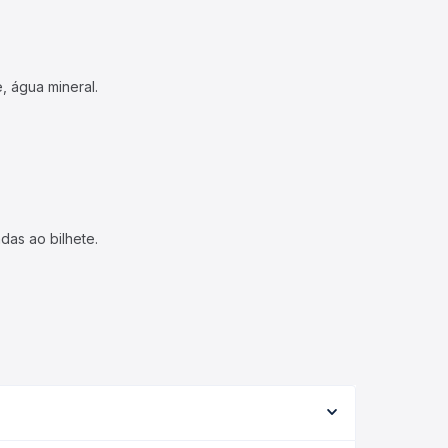
, água mineral.
das ao bilhete.