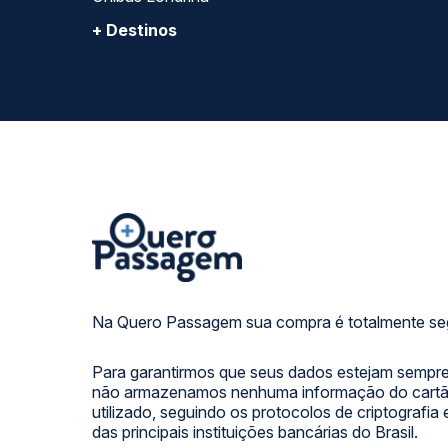
+ Destinos
Na Quero Passagem sua compra é totalmente se
Para garantirmos que seus dados estejam sempre
não armazenamos nenhuma informação do cartão
utilizado, seguindo os protocolos de criptografia
das principais instituições bancárias do Brasil.