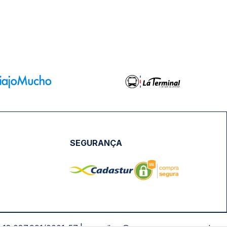
SEGURANÇA