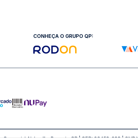
CONHEÇA O GRUPO QP: