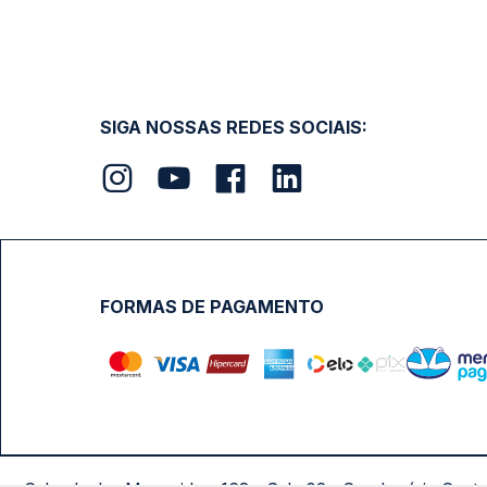
SIGA NOSSAS REDES SOCIAIS:
FORMAS DE PAGAMENTO