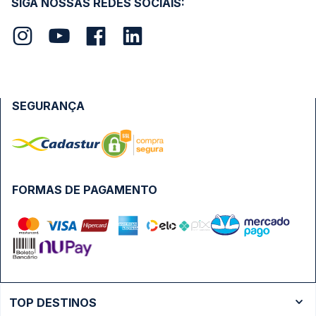
SIGA NOSSAS REDES SOCIAIS:
SEGURANÇA
FORMAS DE PAGAMENTO
TOP DESTINOS