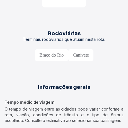
Rodoviárias
Terminais rodoviários que atuam nesta rota.
Braço do Rio
Canivete
Informações gerais
Tempo médio de viagem
O tempo de viagem entre as cidades pode variar conforme a
rota, viação, condições de trânsito e o tipo de ônibus
escolhido. Consulte a estimativa ao selecionar sua passagem.