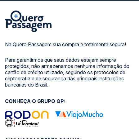
Na Quero Passagem sua compra é totalmente segura!
Para garantirmos que seus dados estejam sempre
protegidos, não armazenamos nenhuma informação do
cartão de crédito utilizado, seguindo os protocolos de
criptografia e de segurança das principais instituições
bancárias do Brasil.
CONHEÇA O GRUPO QP: