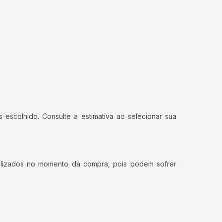
 escolhido. Consulte a estimativa ao selecionar sua
ualizados no momento da compra, pois podem sofrer