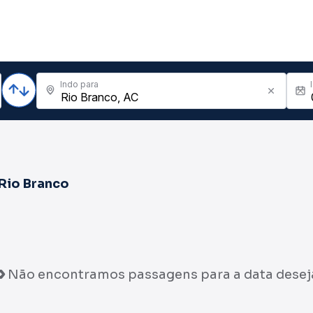
Indo para
Rio Branco
Não encontramos passagens para a data desej