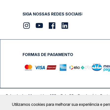
SIGA NOSSAS REDES SOCIAIS:
FORMAS DE PAGAMENTO
Calçada das Margaridas, 163 - Sala 02 - Condomínio Cent
Utilizamos cookies para melhorar sua experiência e per