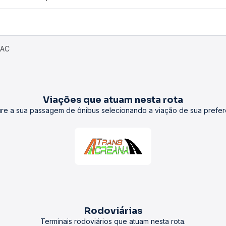
 AC
Viações que atuam nesta rota
re a sua passagem de ônibus selecionando a viação de sua prefer
Rodoviárias
Terminais rodoviários que atuam nesta rota.