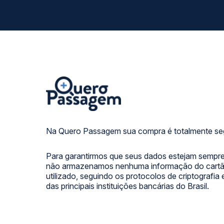
Na Quero Passagem sua compra é totalmente se
Para garantirmos que seus dados estejam sempre
não armazenamos nenhuma informação do cartão
utilizado, seguindo os protocolos de criptografia
das principais instituições bancárias do Brasil.