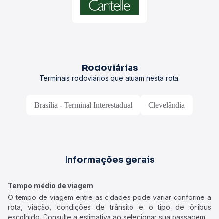
Rodoviárias
Terminais rodoviários que atuam nesta rota.
Brasília - Terminal Interestadual
Clevelândia
Informações gerais
Tempo médio de viagem
O tempo de viagem entre as cidades pode variar conforme a
rota, viação, condições de trânsito e o tipo de ônibus
escolhido. Consulte a estimativa ao selecionar sua passagem.