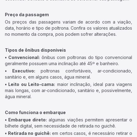
Preço da passagem
Os preços das passagens variam de acordo com a viação,
data, horário e tipo de poltrona. Confira os valores atualizados
no momento da compra, pois podem sofrer alterações.
Tipos de ônibus disponíveis
• Convencional:
ônibus com poltronas do tipo convencional
geralmente possuem uma inclinação até 45º e banheiro.
• Executivo:
poltronas confortáveis, ar-condicionado,
sanitário e, em alguns casos, água mineral.
• Leito ou Leito-cama:
maior inclinação, ideal para viagens
mais longas, com ar-condicionado, sanitário e, possivelmente,
água mineral.
Como funciona o embarque
• Embarque direto:
algumas viações permitem apresentar o
bilhete digital, sem necessidade de retirada no guichê.
• Retirada no guichê:
em certos casos, é necessário retirar o