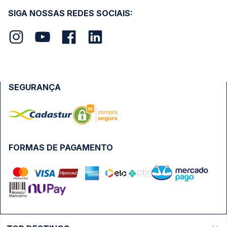
SIGA NOSSAS REDES SOCIAIS:
SEGURANÇA
FORMAS DE PAGAMENTO