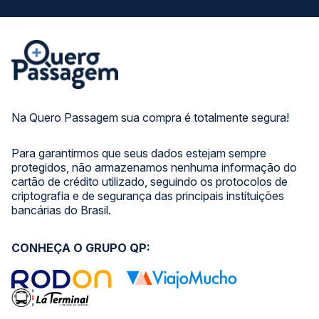
Na Quero Passagem sua compra é totalmente segura!
Para garantirmos que seus dados estejam sempre
protegidos, não armazenamos nenhuma informação do
cartão de crédito utilizado, seguindo os protocolos de
criptografia e de segurança das principais instituições
bancárias do Brasil.
CONHEÇA O GRUPO QP: