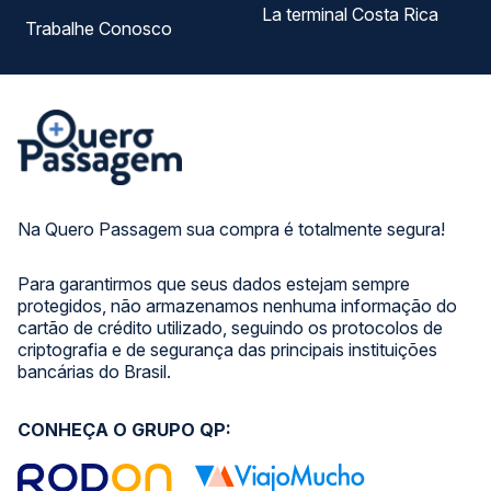
La terminal Costa Rica
Trabalhe Conosco
Na Quero Passagem sua compra é totalmente segura!
Para garantirmos que seus dados estejam sempre
protegidos, não armazenamos nenhuma informação do
cartão de crédito utilizado, seguindo os protocolos de
criptografia e de segurança das principais instituições
bancárias do Brasil.
CONHEÇA O GRUPO QP: