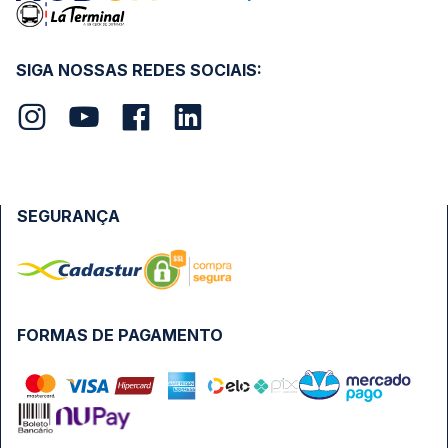
SIGA NOSSAS REDES SOCIAIS:
SEGURANÇA
FORMAS DE PAGAMENTO