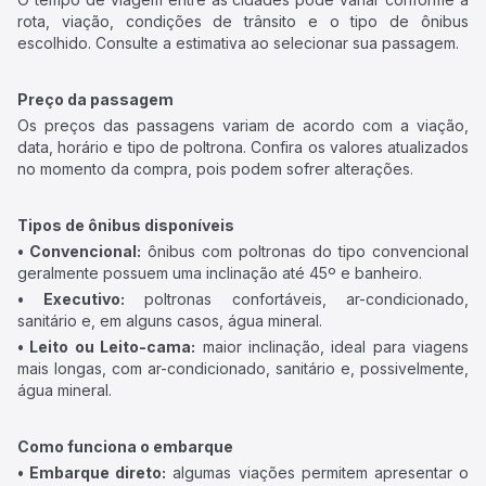
rota, viação, condições de trânsito e o tipo de ônibus
escolhido. Consulte a estimativa ao selecionar sua passagem.
Preço da passagem
Os preços das passagens variam de acordo com a viação,
data, horário e tipo de poltrona. Confira os valores atualizados
no momento da compra, pois podem sofrer alterações.
Tipos de ônibus disponíveis
• Convencional:
ônibus com poltronas do tipo convencional
geralmente possuem uma inclinação até 45º e banheiro.
• Executivo:
poltronas confortáveis, ar-condicionado,
sanitário e, em alguns casos, água mineral.
• Leito ou Leito-cama:
maior inclinação, ideal para viagens
mais longas, com ar-condicionado, sanitário e, possivelmente,
água mineral.
Como funciona o embarque
• Embarque direto:
algumas viações permitem apresentar o