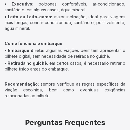
• Executivo:
poltronas confortáveis, ar-condicionado,
sanitário e, em alguns casos, água mineral.
• Leito ou Leito-cama:
maior inclinação, ideal para viagens
mais longas, com ar-condicionado, sanitário e, possivelmente,
água mineral.
Como funciona o embarque
• Embarque direto:
algumas viações permitem apresentar o
bilhete digital, sem necessidade de retirada no guichê.
• Retirada no guichê:
em certos casos, é necessário retirar o
bilhete físico antes do embarque.
Recomendação:
sempre verifique as regras específicas da
viação escolhida, bem como eventuais exigências
relacionadas ao bilhete.
Perguntas Frequentes