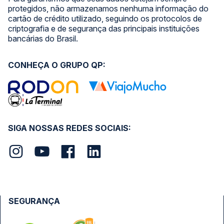
protegidos, não armazenamos nenhuma informação do
cartão de crédito utilizado, seguindo os protocolos de
criptografia e de segurança das principais instituições
bancárias do Brasil.
CONHEÇA O GRUPO QP:
SIGA NOSSAS REDES SOCIAIS:
SEGURANÇA