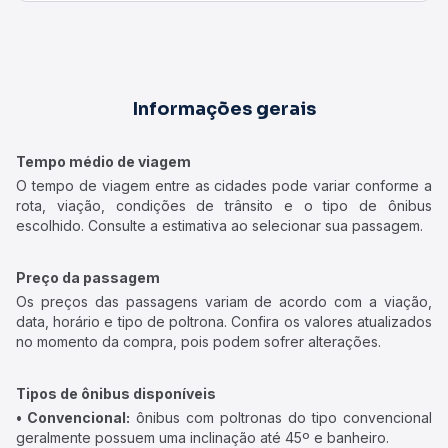
Informações gerais
Tempo médio de viagem
O tempo de viagem entre as cidades pode variar conforme a
rota, viação, condições de trânsito e o tipo de ônibus
escolhido. Consulte a estimativa ao selecionar sua passagem.
Preço da passagem
Os preços das passagens variam de acordo com a viação,
data, horário e tipo de poltrona. Confira os valores atualizados
no momento da compra, pois podem sofrer alterações.
Tipos de ônibus disponíveis
• Convencional:
ônibus com poltronas do tipo convencional
geralmente possuem uma inclinação até 45º e banheiro.