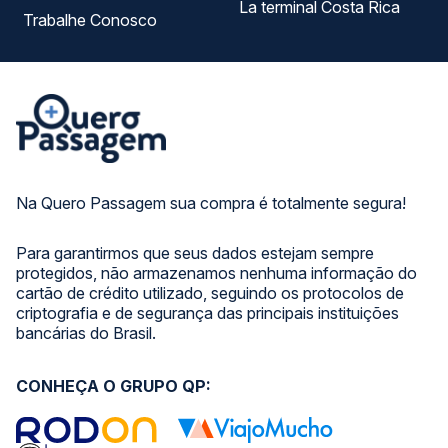
La terminal Costa Rica
Trabalhe Conosco
Na Quero Passagem sua compra é totalmente segura!
Para garantirmos que seus dados estejam sempre
protegidos, não armazenamos nenhuma informação do
cartão de crédito utilizado, seguindo os protocolos de
criptografia e de segurança das principais instituições
bancárias do Brasil.
CONHEÇA O GRUPO QP: