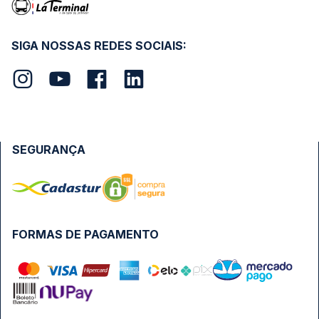
SIGA NOSSAS REDES SOCIAIS:
SEGURANÇA
FORMAS DE PAGAMENTO