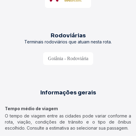
Rodoviárias
Terminais rodoviários que atuam nesta rota.
Goiânia - Rodoviária
Informações gerais
Tempo médio de viagem
O tempo de viagem entre as cidades pode variar conforme a
rota, viação, condições de trânsito e o tipo de ônibus
escolhido. Consulte a estimativa ao selecionar sua passagem.