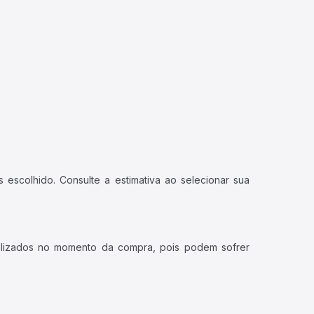
 escolhido. Consulte a estimativa ao selecionar sua
ualizados no momento da compra, pois podem sofrer