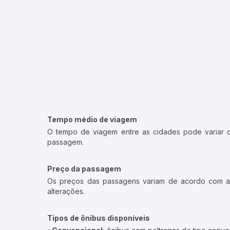
Tempo médio de viagem
O tempo de viagem entre as cidades pode variar con
passagem.
Preço da passagem
Os preços das passagens variam de acordo com a v
alterações.
Tipos de ônibus disponíveis