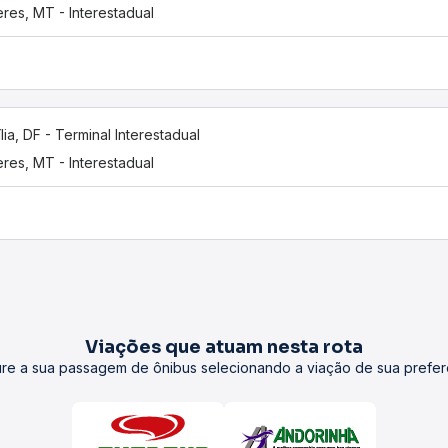
res, MT - Interestadual
ília, DF - Terminal Interestadual
res, MT - Interestadual
Viações que atuam nesta rota
re a sua passagem de ônibus selecionando a viação de sua prefer