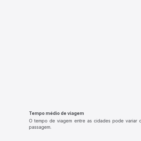
Tempo médio de viagem
O tempo de viagem entre as cidades pode variar con
passagem.