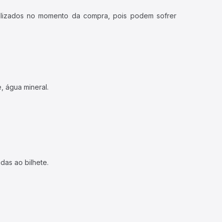
ualizados no momento da compra, pois podem sofrer
, água mineral.
das ao bilhete.