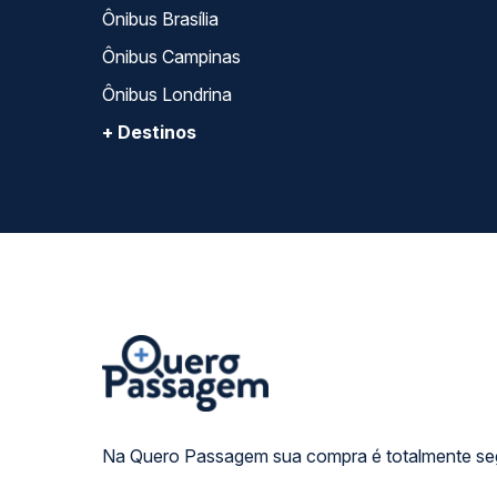
Ônibus Brasília
Ônibus Campinas
Ônibus Londrina
+ Destinos
Na Quero Passagem sua compra é totalmente se