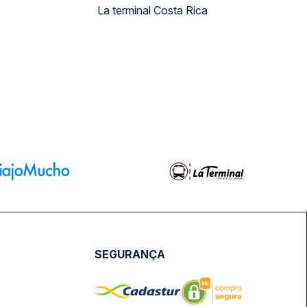
La terminal Costa Rica
SEGURANÇA