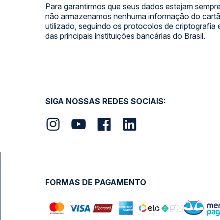
Para garantirmos que seus dados estejam sempre
não armazenamos nenhuma informação do cartão
utilizado, seguindo os protocolos de criptografia
das principais instituições bancárias do Brasil.
SIGA NOSSAS REDES SOCIAIS:
FORMAS DE PAGAMENTO