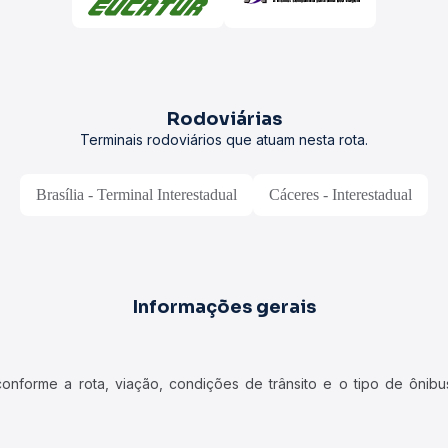
Rodoviárias
Terminais rodoviários que atuam nesta rota.
Brasília - Terminal Interestadual
Cáceres - Interestadual
Informações gerais
forme a rota, viação, condições de trânsito e o tipo de ônibus