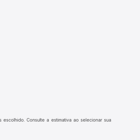
 escolhido. Consulte a estimativa ao selecionar sua