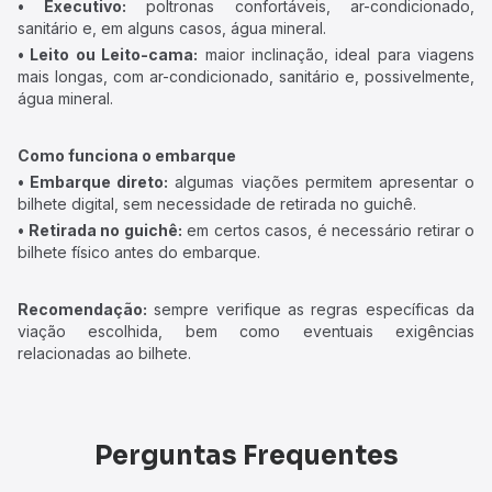
• Executivo:
poltronas confortáveis, ar-condicionado,
sanitário e, em alguns casos, água mineral.
• Leito ou Leito-cama:
maior inclinação, ideal para viagens
mais longas, com ar-condicionado, sanitário e, possivelmente,
água mineral.
Como funciona o embarque
• Embarque direto:
algumas viações permitem apresentar o
bilhete digital, sem necessidade de retirada no guichê.
• Retirada no guichê:
em certos casos, é necessário retirar o
bilhete físico antes do embarque.
Recomendação:
sempre verifique as regras específicas da
viação escolhida, bem como eventuais exigências
relacionadas ao bilhete.
Perguntas Frequentes