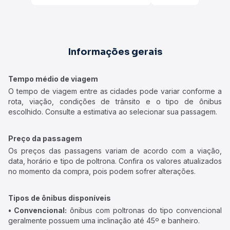
Informações gerais
Tempo médio de viagem
O tempo de viagem entre as cidades pode variar conforme a
rota, viação, condições de trânsito e o tipo de ônibus
escolhido. Consulte a estimativa ao selecionar sua passagem.
Preço da passagem
Os preços das passagens variam de acordo com a viação,
data, horário e tipo de poltrona. Confira os valores atualizados
no momento da compra, pois podem sofrer alterações.
Tipos de ônibus disponíveis
• Convencional:
ônibus com poltronas do tipo convencional
geralmente possuem uma inclinação até 45º e banheiro.