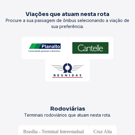
Viações que atuam nesta rota
Procure a sua passagem de ônibus selecionando a viação de
sua preferência.
Rodoviárias
Terminais rodoviários que atuam nesta rota.
Brasília - Terminal Interestadual
Cruz Alta