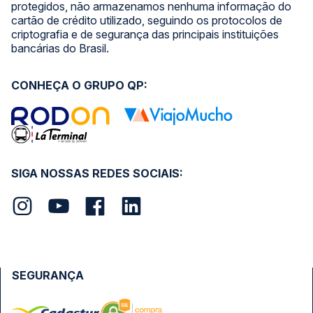
protegidos, não armazenamos nenhuma informação do
cartão de crédito utilizado, seguindo os protocolos de
criptografia e de segurança das principais instituições
bancárias do Brasil.
CONHEÇA O GRUPO QP:
SIGA NOSSAS REDES SOCIAIS:
SEGURANÇA