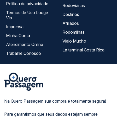
Política de privacidade
Rodoviárias
Termos de Uso Louge
Destinos
Vip
Afiliados
Imprensa
Rodomilhas
Minha Conta
Viajo Mucho
Atendimento Online
La terminal Costa Rica
Trabalhe Conosco
Na Quero Passagem sua compra é totalmente segura!
Para garantirmos que seus dados estejam sempre