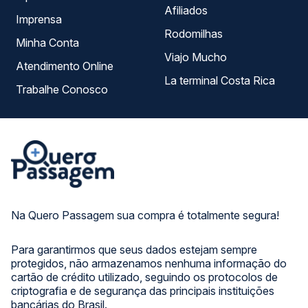
Afiliados
Imprensa
Rodomilhas
Minha Conta
Viajo Mucho
Atendimento Online
La terminal Costa Rica
Trabalhe Conosco
Na Quero Passagem sua compra é totalmente segura!
Para garantirmos que seus dados estejam sempre
protegidos, não armazenamos nenhuma informação do
cartão de crédito utilizado, seguindo os protocolos de
criptografia e de segurança das principais instituições
bancárias do Brasil.