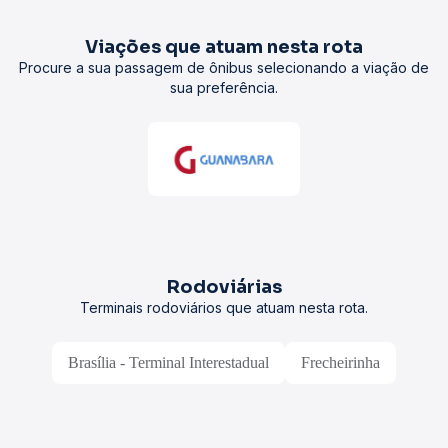
Viações que atuam nesta rota
Procure a sua passagem de ônibus selecionando a viação de
sua preferência.
Rodoviárias
Terminais rodoviários que atuam nesta rota.
Brasília - Terminal Interestadual
Frecheirinha