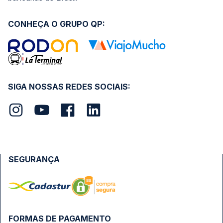
CONHEÇA O GRUPO QP:
SIGA NOSSAS REDES SOCIAIS:
SEGURANÇA
FORMAS DE PAGAMENTO