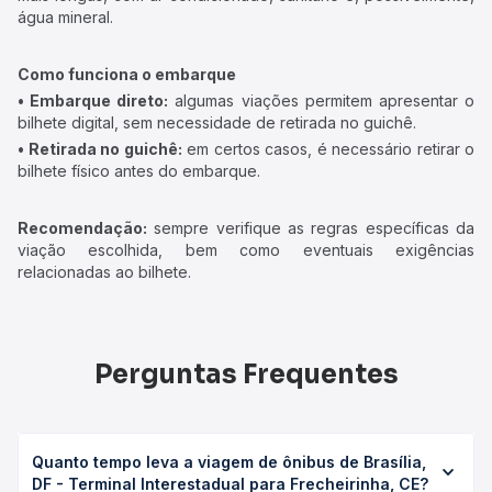
água mineral.
Como funciona o embarque
• Embarque direto:
algumas viações permitem apresentar o
bilhete digital, sem necessidade de retirada no guichê.
• Retirada no guichê:
em certos casos, é necessário retirar o
bilhete físico antes do embarque.
Recomendação:
sempre verifique as regras específicas da
viação escolhida, bem como eventuais exigências
relacionadas ao bilhete.
Perguntas Frequentes
Quanto tempo leva a viagem de ônibus de Brasília,
DF - Terminal Interestadual para Frecheirinha, CE?