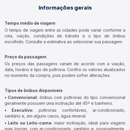
Informações gerais
Tempo médio de viagem
O tempo de viagem entre as cidades pode variar conforme a
rota, viação, condições de trânsito e o tipo de ônibus
escolhido. Consulte a estimativa ao selecionar sua passagem.
Preço da passagem
Os preços das passagens variam de acordo com a viação,
data, horário e tipo de poltrona. Confira os valores atualizados
no momento da compra, pois podem sofrer alterações.
Tipos de ônibus disponíveis
• Convencional:
ônibus com poltronas do tipo convencional
geralmente possuem uma inclinação até 45º e banheiro.
• Executivo:
poltronas confortáveis, ar-condicionado,
sanitário e, em alguns casos, água mineral.
• Leito ou Leito-cama:
maior inclinação, ideal para viagens
mais longas, com ar-condicionado, sanitário e, possivelmente,