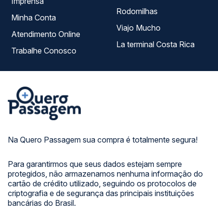
Imprensa
Rodomilhas
Minha Conta
Viajo Mucho
Atendimento Online
La terminal Costa Rica
Trabalhe Conosco
Na Quero Passagem sua compra é totalmente segura!
Para garantirmos que seus dados estejam sempre
protegidos, não armazenamos nenhuma informação do
cartão de crédito utilizado, seguindo os protocolos de
criptografia e de segurança das principais instituições
bancárias do Brasil.