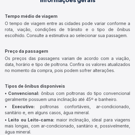
Informações gerais
Tempo médio de viagem
O tempo de viagem entre as cidades pode variar conforme a
rota, viação, condições de trânsito e o tipo de ônibus
escolhido. Consulte a estimativa ao selecionar sua passagem.
Preço da passagem
Os preços das passagens variam de acordo com a viação,
data, horário e tipo de poltrona. Confira os valores atualizados
no momento da compra, pois podem sofrer alterações.
Tipos de ônibus disponíveis
• Convencional:
ônibus com poltronas do tipo convencional
geralmente possuem uma inclinação até 45º e banheiro.
• Executivo:
poltronas confortáveis, ar-condicionado,
sanitário e, em alguns casos, água mineral.
• Leito ou Leito-cama:
maior inclinação, ideal para viagens
mais longas, com ar-condicionado, sanitário e, possivelmente,
água mineral.