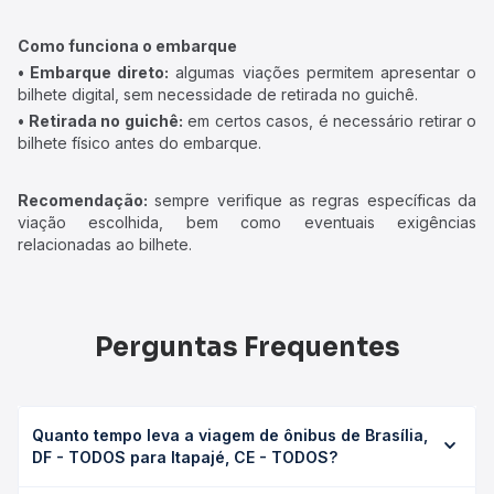
Como funciona o embarque
• Embarque direto:
algumas viações permitem apresentar o
bilhete digital, sem necessidade de retirada no guichê.
• Retirada no guichê:
em certos casos, é necessário retirar o
bilhete físico antes do embarque.
Recomendação:
sempre verifique as regras específicas da
viação escolhida, bem como eventuais exigências
relacionadas ao bilhete.
Perguntas Frequentes
Quanto tempo leva a viagem de ônibus de Brasília,
DF - TODOS para Itapajé, CE - TODOS?