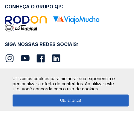
CONHEÇA O GRUPO QP:
SIGA NOSSAS REDES SOCIAIS:
Utilizamos cookies para melhorar sua experiência e
personalizar a oferta de conteúdos. Ao utilizar este
SEGURANÇA
site, você concorda com o uso de cookies.
Ok, entendi!
FORMAS DE PAGAMENTO