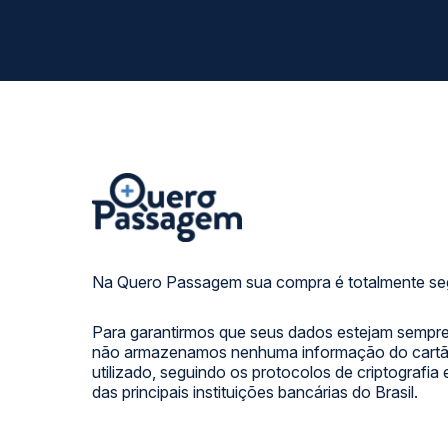
Na Quero Passagem sua compra é totalmente se
Para garantirmos que seus dados estejam sempre
não armazenamos nenhuma informação do cartão
utilizado, seguindo os protocolos de criptografia
das principais instituições bancárias do Brasil.