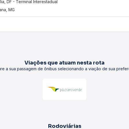
ília, DF - Terminal Interestadual
ana, MG
Viações que atuam nesta rota
re a sua passagem de ônibus selecionando a viação de sua prefer
Rodoviárias