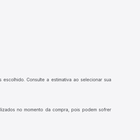
 escolhido. Consulte a estimativa ao selecionar sua
ualizados no momento da compra, pois podem sofrer