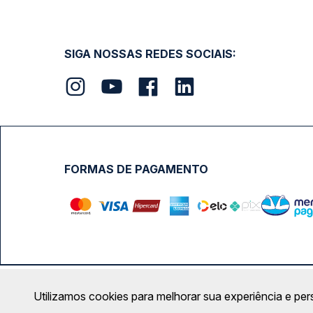
SIGA NOSSAS REDES SOCIAIS:
FORMAS DE PAGAMENTO
Calçada das Margaridas, 163 - Sala 02 - Condomínio Cent
Utilizamos cookies para melhorar sua experiência e per