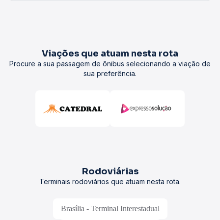
Viações que atuam nesta rota
Procure a sua passagem de ônibus selecionando a viação de
sua preferência.
Rodoviárias
Terminais rodoviários que atuam nesta rota.
Brasília - Terminal Interestadual