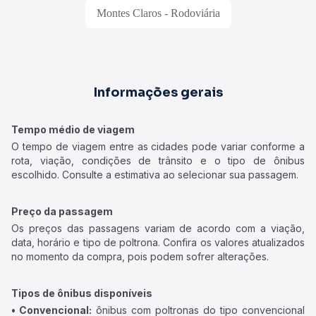
Montes Claros - Rodoviária
Informações gerais
Tempo médio de viagem
O tempo de viagem entre as cidades pode variar conforme a
rota, viação, condições de trânsito e o tipo de ônibus
escolhido. Consulte a estimativa ao selecionar sua passagem.
Preço da passagem
Os preços das passagens variam de acordo com a viação,
data, horário e tipo de poltrona. Confira os valores atualizados
no momento da compra, pois podem sofrer alterações.
Tipos de ônibus disponíveis
• Convencional:
ônibus com poltronas do tipo convencional