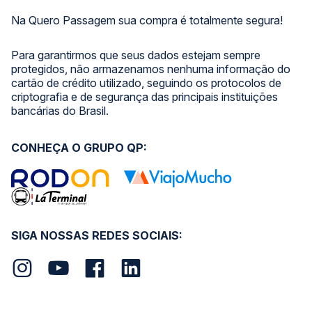
Na Quero Passagem sua compra é totalmente segura!
Para garantirmos que seus dados estejam sempre
protegidos, não armazenamos nenhuma informação do
cartão de crédito utilizado, seguindo os protocolos de
criptografia e de segurança das principais instituições
bancárias do Brasil.
CONHEÇA O GRUPO QP:
SIGA NOSSAS REDES SOCIAIS: