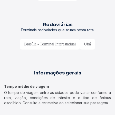
Rodoviárias
Terminais rodoviários que atuam nesta rota.
Brasília - Terminal Interestadual
Ubá
Informações gerais
Tempo médio de viagem
O tempo de viagem entre as cidades pode variar conforme a
rota, viação, condições de trânsito e o tipo de ônibus
escolhido. Consulte a estimativa ao selecionar sua passagem.