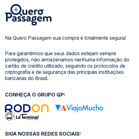
Na Quero Passagem sua compra é totalmente segura!
Para garantirmos que seus dados estejam sempre
protegidos, não armazenamos nenhuma informação do
cartão de crédito utilizado, seguindo os protocolos de
criptografia e de segurança das principais instituições
bancárias do Brasil.
CONHEÇA O GRUPO QP:
SIGA NOSSAS REDES SOCIAIS: