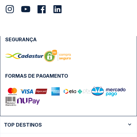
SEGURANÇA
FORMAS DE PAGAMENTO
TOP DESTINOS
Ônibus Rio de Janeiro