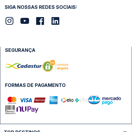
SIGA NOSSAS REDES SOCIAIS:
SEGURANÇA
FORMAS DE PAGAMENTO