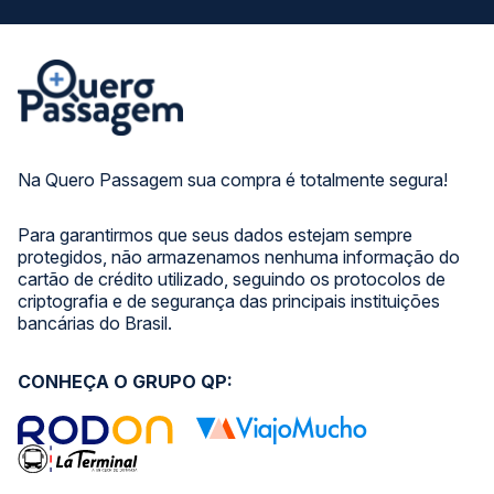
Na Quero Passagem sua compra é totalmente segura!
Para garantirmos que seus dados estejam sempre
protegidos, não armazenamos nenhuma informação do
cartão de crédito utilizado, seguindo os protocolos de
criptografia e de segurança das principais instituições
bancárias do Brasil.
CONHEÇA O GRUPO QP: