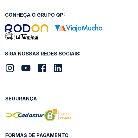
CONHEÇA O GRUPO QP:
SIGA NOSSAS REDES SOCIAIS:
SEGURANÇA
FORMAS DE PAGAMENTO