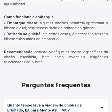
água mineral.
Como funciona o embarque
• Embarque direto:
algumas viações permitem apresentar o
bilhete digital, sem necessidade de retirada no guichê.
• Retirada no guichê:
em certos casos, é necessário retirar o
bilhete físico antes do embarque.
Recomendação:
sempre verifique as regras específicas da
viação escolhida, bem como eventuais exigências
relacionadas ao bilhete.
Perguntas Frequentes
Quanto tempo leva a viagem de ônibus de
Brumado, BA para Monte Azul, MG?