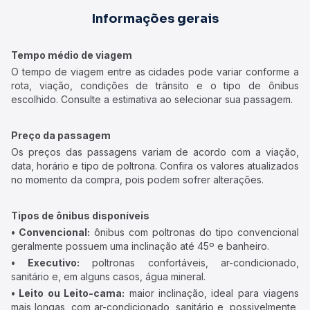
Informações gerais
Tempo médio de viagem
O tempo de viagem entre as cidades pode variar conforme a
rota, viação, condições de trânsito e o tipo de ônibus
escolhido. Consulte a estimativa ao selecionar sua passagem.
Preço da passagem
Os preços das passagens variam de acordo com a viação,
data, horário e tipo de poltrona. Confira os valores atualizados
no momento da compra, pois podem sofrer alterações.
Tipos de ônibus disponíveis
• Convencional:
ônibus com poltronas do tipo convencional
geralmente possuem uma inclinação até 45º e banheiro.
• Executivo:
poltronas confortáveis, ar-condicionado,
sanitário e, em alguns casos, água mineral.
• Leito ou Leito-cama:
maior inclinação, ideal para viagens
mais longas, com ar-condicionado, sanitário e, possivelmente,