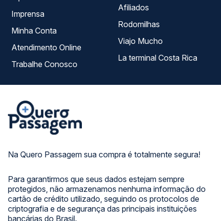
Afiliados
Imprensa
Rodomilhas
Minha Conta
Viajo Mucho
Atendimento Online
La terminal Costa Rica
Trabalhe Conosco
Na Quero Passagem sua compra é totalmente segura!
Para garantirmos que seus dados estejam sempre
protegidos, não armazenamos nenhuma informação do
cartão de crédito utilizado, seguindo os protocolos de
criptografia e de segurança das principais instituições
bancárias do Brasil.