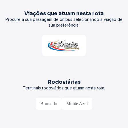
Viações que atuam nesta rota
Procure a sua passagem de ônibus selecionando a viação de
sua preferência.
Rodoviárias
Terminais rodoviários que atuam nesta rota.
Brumado
Monte Azul