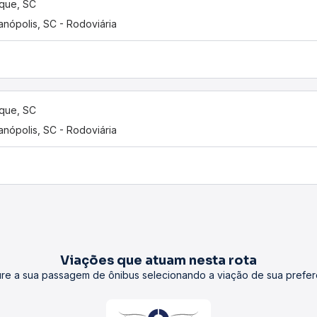
que, SC
ianópolis, SC - Rodoviária
que, SC
ianópolis, SC - Rodoviária
Viações que atuam nesta rota
re a sua passagem de ônibus selecionando a viação de sua prefer