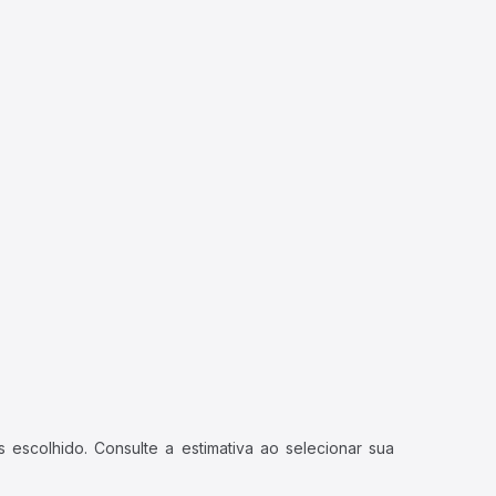
 escolhido. Consulte a estimativa ao selecionar sua