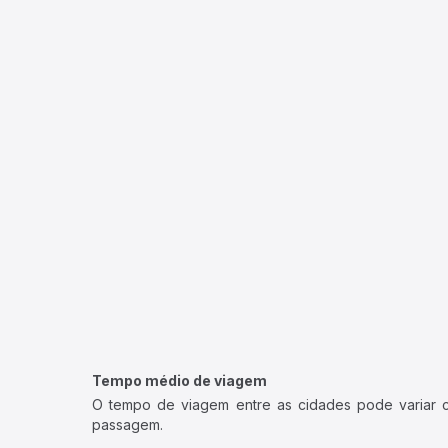
Tempo médio de viagem
O tempo de viagem entre as cidades pode variar con
passagem.