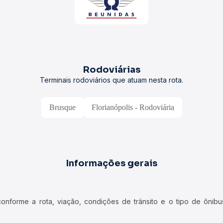
Rodoviárias
Terminais rodoviários que atuam nesta rota.
Brusque
Florianópolis - Rodoviária
Informações gerais
forme a rota, viação, condições de trânsito e o tipo de ônibus