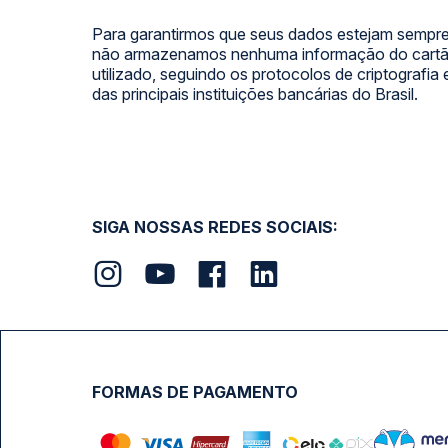
Para garantirmos que seus dados estejam sempre
não armazenamos nenhuma informação do cartão
utilizado, seguindo os protocolos de criptografia
das principais instituições bancárias do Brasil.
SIGA NOSSAS REDES SOCIAIS:
FORMAS DE PAGAMENTO