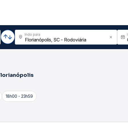
Indo para
Florianópolis
18h00 - 23h59