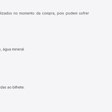
ualizados no momento da compra, pois podem sofrer
, água mineral.
das ao bilhete.