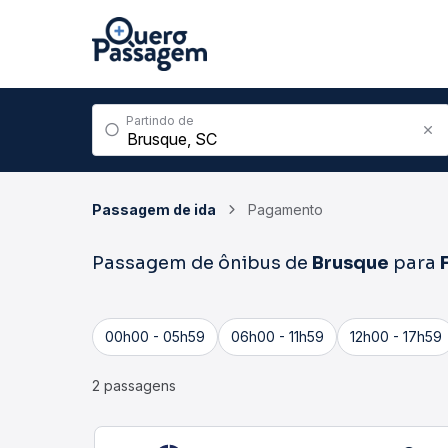
Partindo de
Passagem de ida
Pagamento
Passagem de ônibus de
Brusque
para
00h00 - 05h59
06h00 - 11h59
12h00 - 17h59
2 passagens