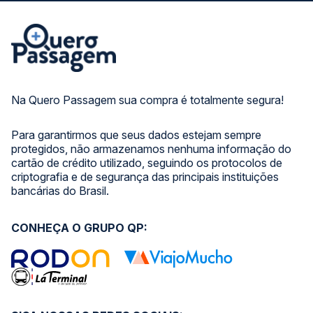
Na Quero Passagem sua compra é totalmente segura!
Para garantirmos que seus dados estejam sempre
protegidos, não armazenamos nenhuma informação do
cartão de crédito utilizado, seguindo os protocolos de
criptografia e de segurança das principais instituições
bancárias do Brasil.
CONHEÇA O GRUPO QP: