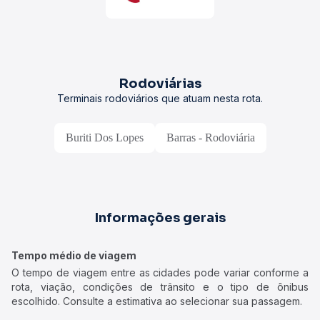
Rodoviárias
Terminais rodoviários que atuam nesta rota.
Buriti Dos Lopes
Barras - Rodoviária
Informações gerais
Tempo médio de viagem
O tempo de viagem entre as cidades pode variar conforme a
rota, viação, condições de trânsito e o tipo de ônibus
escolhido. Consulte a estimativa ao selecionar sua passagem.