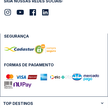
SIGA NOSSAS REDES SOCIAIS:
SEGURANÇA
FORMAS DE PAGAMENTO
TOP DESTINOS